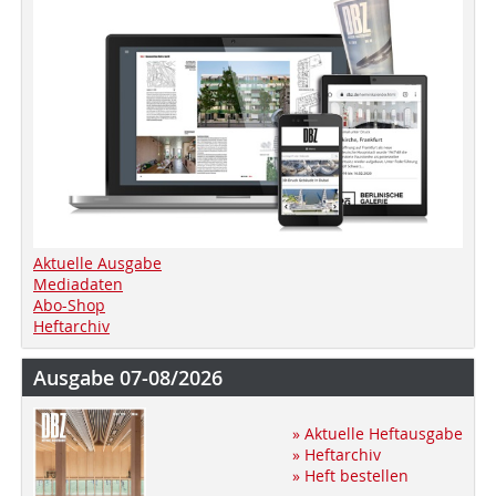
Aktuelle Ausgabe
Mediadaten
Abo-Shop
Heftarchiv
Ausgabe 07-08/2026
» Aktuelle Heftausgabe
» Heftarchiv
» Heft bestellen