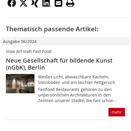
Thematisch passende Artikel:
Ausgabe 06/2024
Slow Art statt Fast Food
Neue Gesellschaft für bildende Kunst
(nGbK), Berlin
Weißes Licht, abwaschbare Kacheln,
Steinböden und ein leichter Fettgeruch 
Fastfood Restaurants gehören zu den
unpersönlichen Architekturen in den
Zentren unserer Städte, die fast schon...
mehr