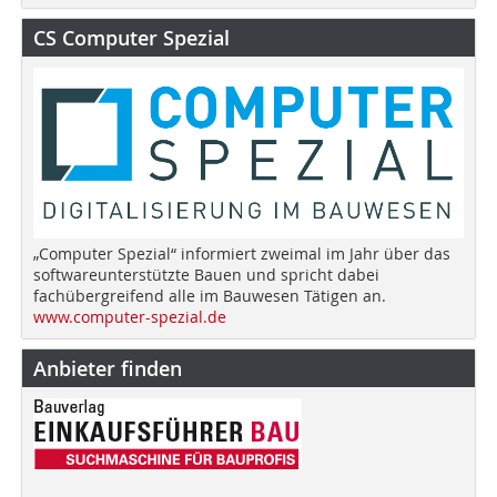
CS Computer Spezial
„Computer Spezial“ informiert zweimal im Jahr über das
softwareunterstützte Bauen und spricht dabei
fachübergreifend alle im Bauwesen Tätigen an.
www.computer-spezial.de
Anbieter finden