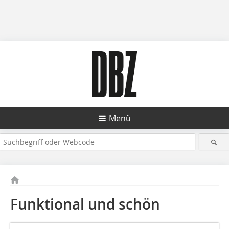
Menü
Funktional und schön