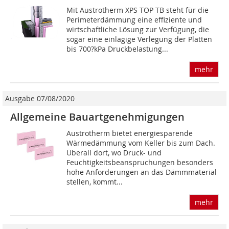
Mit Austrotherm XPS TOP TB steht für die
Perimeterdämmung eine effiziente und
wirtschaftliche Lösung zur Verfügung, die
sogar eine einlagige Verlegung der Platten
bis 700?kPa Druckbelastung...
mehr
Ausgabe 07/08/2020
Allgemeine Bauartgenehmigungen
Austrotherm bietet energiesparende
Wärmedämmung vom Keller bis zum Dach.
Überall dort, wo Druck- und
Feuchtigkeitsbeanspruchungen besonders
hohe Anforderungen an das Dämmmaterial
stellen, kommt...
mehr