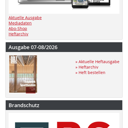
Aktuelle Ausgabe
Mediadaten
Abo-Shop
Heftarchiv
Ausgabe 07-08/2026
» Aktuelle Heftausgabe
» Heftarchiv
» Heft bestellen
Brandschutz