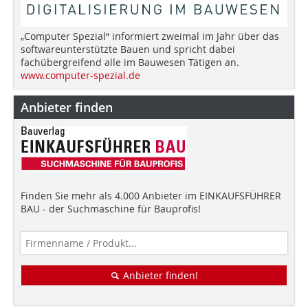
„Computer Spezial“ informiert zweimal im Jahr über das
softwareunterstützte Bauen und spricht dabei
fachübergreifend alle im Bauwesen Tätigen an.
www.computer-spezial.de
Anbieter finden
Finden Sie mehr als 4.000 Anbieter im EINKAUFSFÜHRER
BAU - der Suchmaschine für Bauprofis!
Anbieter finden!