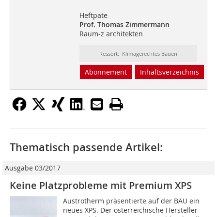
Heftpate
Prof. Thomas Zimmermann
Raum-z architekten
Ressort: Klimagerechtes Bauen
Abonnement
Inhaltsverzeichnis
Thematisch passende Artikel:
Ausgabe 03/2017
Keine Platzprobleme mit Premium XPS
Austrotherm präsentierte auf der BAU ein
neues XPS. Der österreichische Hersteller