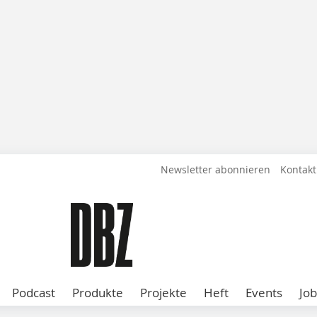
Newsletter abonnieren
Kontakt
Podcast
Produkte
Projekte
Heft
Events
Job