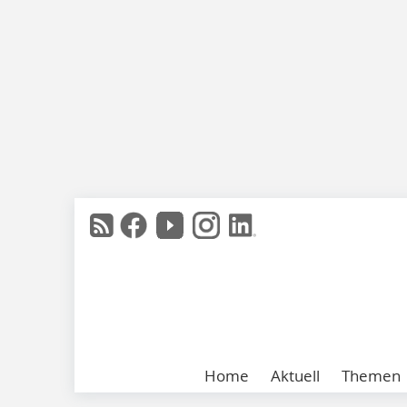
Home
Aktuell
Themen