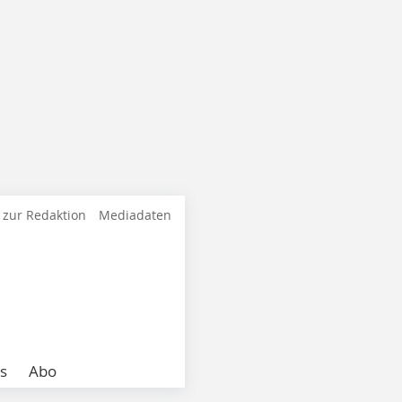
 zur Redaktion
Mediadaten
s
Abo