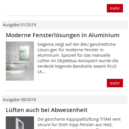
mehr
Ausgabe 01/2019
Moderne Fensterlösungen in Aluminium
Siegenia zeigt auf der BAU ganzheitliche
Lösun-gen für moderne Fenster in
Aluminium. Speziell für das manuelle
Lüften im Objektbau konzipiert wurde die
verdeckt liegende Bandseite axxent PLUS
LK...
mehr
Ausgabe 08/2016
Lüften auch bei Abwesenheit
Die gesicherte Kippspaltlüftung TITAN vent
secure für Dreh-Kipp-Fenster aus Holz,