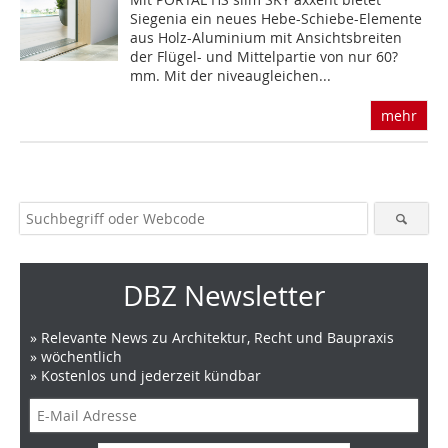
Siegenia ein neues Hebe-Schiebe-Elemente
aus Holz-Aluminium mit Ansichtsbreiten
der Flügel- und Mittelpartie von nur 60?
mm. Mit der niveaugleichen...
mehr
DBZ Newsletter
» Relevante News zu Architektur, Recht und Baupraxis
» wöchentlich
» Kostenlos und jederzeit kündbar