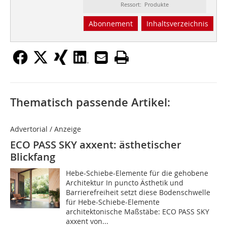
Ressort: Produkte
Abonnement
Inhaltsverzeichnis
Thematisch passende Artikel:
Advertorial / Anzeige
ECO PASS SKY axxent: ästhetischer
Blickfang
Hebe-Schiebe-Elemente für die gehobene
Architektur In puncto Ästhetik und
Barrierefreiheit setzt diese Bodenschwelle
für Hebe-Schiebe-Elemente
architektonische Maßstäbe: ECO PASS SKY
axxent von...