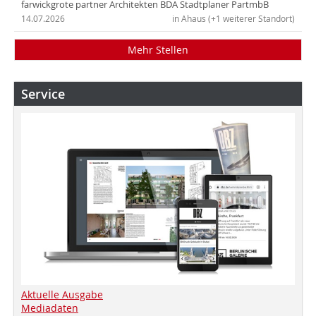
farwickgrote partner Architekten BDA Stadtplaner PartmbB
14.07.2026
in Ahaus (+1 weiterer Standort)
Mehr Stellen
Service
Aktuelle Ausgabe
Mediadaten