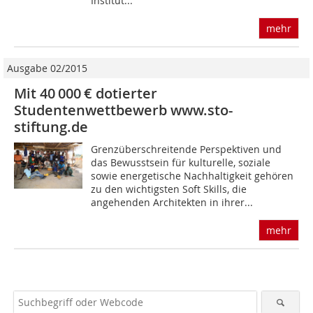
Institut...
mehr
Ausgabe 02/2015
Mit 40 000 € dotierter
Studentenwettbewerb www.sto-
stiftung.de
Grenzüberschreitende Perspektiven und
das Bewusstsein für kulturelle, soziale
sowie energetische Nachhaltigkeit gehören
zu den wichtigsten Soft Skills, die
angehenden Architekten in ihrer...
mehr