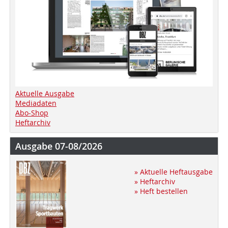
Aktuelle Ausgabe
Mediadaten
Abo-Shop
Heftarchiv
Ausgabe 07-08/2026
» Aktuelle Heftausgabe
» Heftarchiv
» Heft bestellen