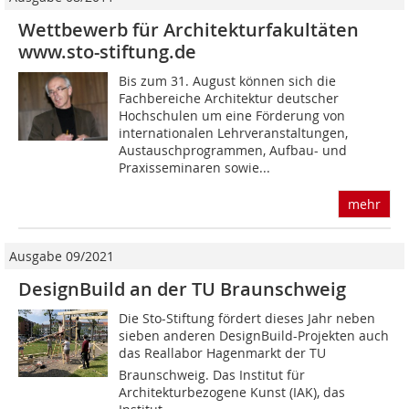
Wettbewerb für Architekturfakultäten
www.sto-stiftung.de
Bis zum 31. August können sich die
Fachbereiche Architektur deutscher
Hochschulen um eine Förderung von
internationalen Lehrveranstaltungen,
Austauschprogrammen, Aufbau- und
Praxisseminaren sowie...
mehr
Ausgabe 09/2021
DesignBuild an der TU Braunschweig
Die Sto-Stiftung fördert dieses Jahr neben
sieben anderen DesignBuild-Projekten auch
das Reallabor Hagenmarkt der TU
Braunschweig. Das Institut für
Architekturbezogene Kunst (IAK), das