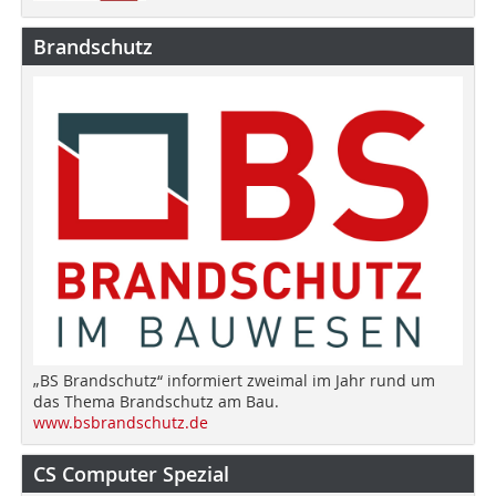
Brandschutz
„BS Brandschutz“ informiert zweimal im Jahr rund um
das Thema Brandschutz am Bau.
www.bsbrandschutz.de
CS Computer Spezial