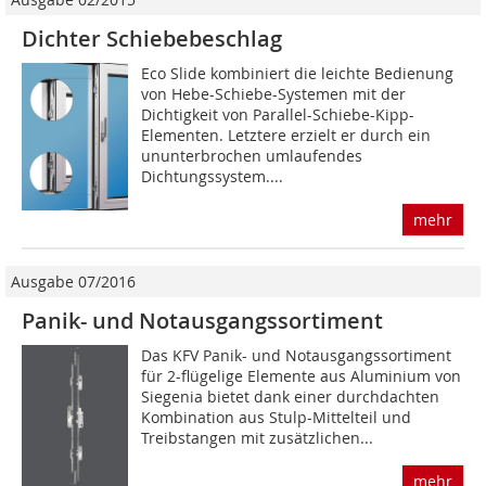
Dichter Schiebebeschlag
Eco Slide kombiniert die leichte Bedienung
von Hebe-Schiebe-Systemen mit der
Dichtigkeit von Parallel-Schiebe-Kipp-
Elementen. Letztere erzielt er durch ein
ununterbrochen umlaufendes
Dichtungssystem....
mehr
Ausgabe 07/2016
Panik- und Notausgangssortiment
Das KFV Panik- und Notausgangssortiment
für 2-flügelige Elemente aus Aluminium von
Siegenia bietet dank einer durchdachten
Kombination aus Stulp-Mittelteil und
Treibstangen mit zusätzlichen...
mehr