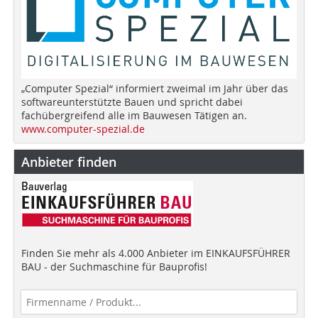
„Computer Spezial“ informiert zweimal im Jahr über das
softwareunterstützte Bauen und spricht dabei
fachübergreifend alle im Bauwesen Tätigen an.
www.computer-spezial.de
Anbieter finden
Finden Sie mehr als 4.000 Anbieter im EINKAUFSFÜHRER
BAU - der Suchmaschine für Bauprofis!