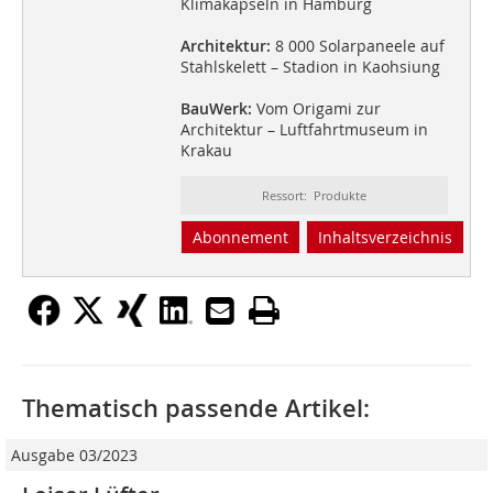
Klimakapseln in Hamburg
Architektur:
8 000 Solarpaneele auf
Stahlskelett – Stadion in Kaohsiung
BauWerk:
Vom Origami zur
Architektur – Luftfahrtmuseum in
Krakau
Ressort: Produkte
Abonnement
Inhaltsverzeichnis
Thematisch passende Artikel:
Ausgabe 03/2023