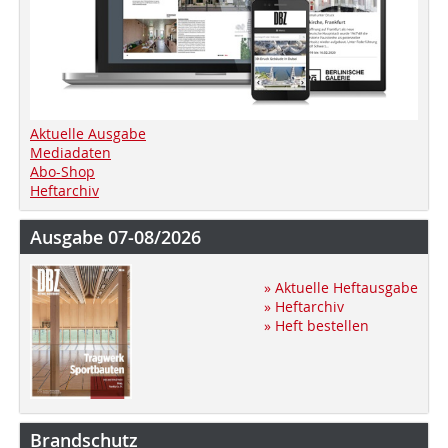
Aktuelle Ausgabe
Mediadaten
Abo-Shop
Heftarchiv
Ausgabe 07-08/2026
» Aktuelle Heftausgabe
» Heftarchiv
» Heft bestellen
Brandschutz