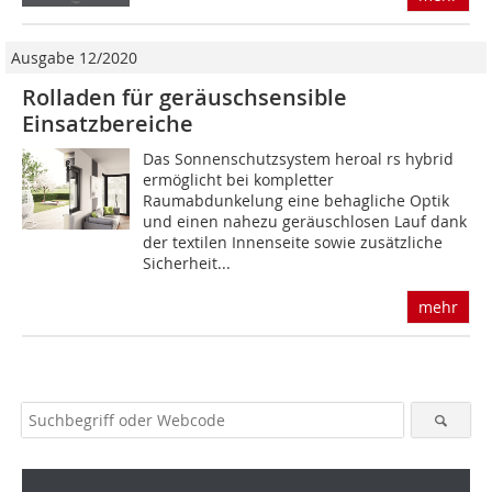
Ausgabe 12/2020
Rolladen für geräusch­sensible
Einsatzbereiche
Das Sonnenschutzsystem heroal rs hybrid
ermöglicht bei kompletter
Raumabdunkelung eine behagliche Optik
und einen nahezu geräuschlosen Lauf dank
der textilen Innenseite sowie zusätzliche
Sicherheit...
mehr