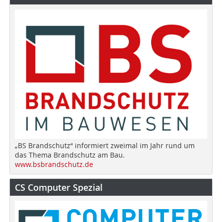
„BS Brandschutz“ informiert zweimal im Jahr rund um
das Thema Brandschutz am Bau.
www.bsbrandschutz.de
CS Computer Spezial