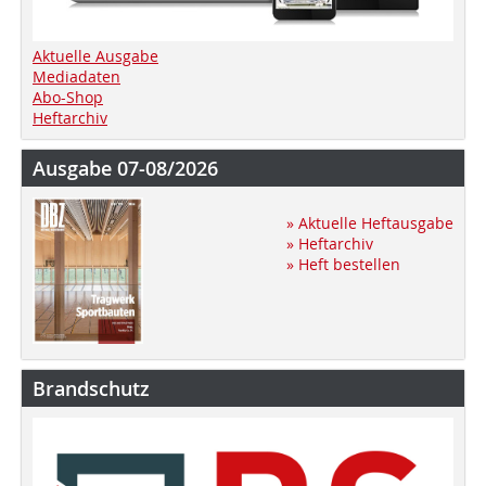
Aktuelle Ausgabe
Mediadaten
Abo-Shop
Heftarchiv
Ausgabe 07-08/2026
» Aktuelle Heftausgabe
» Heftarchiv
» Heft bestellen
Brandschutz