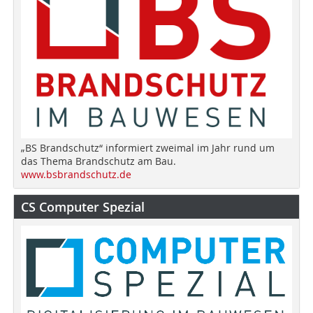
„BS Brandschutz“ informiert zweimal im Jahr rund um
das Thema Brandschutz am Bau.
www.bsbrandschutz.de
CS Computer Spezial