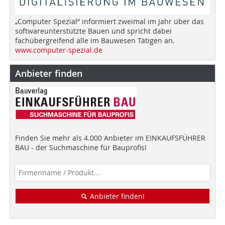
„Computer Spezial“ informiert zweimal im Jahr über das
softwareunterstützte Bauen und spricht dabei
fachübergreifend alle im Bauwesen Tätigen an.
www.computer-spezial.de
Anbieter finden
Finden Sie mehr als 4.000 Anbieter im EINKAUFSFÜHRER
BAU - der Suchmaschine für Bauprofis!
Anbieter finden!