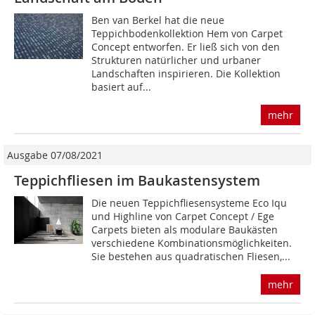
Ben van Berkel hat die neue
Teppichbodenkollektion Hem von Carpet
Concept entworfen. Er ließ sich von den
Strukturen natürlicher und urbaner
Landschaften inspirieren. Die Kollektion
basiert auf...
mehr
Ausgabe 07/08/2021
Teppichfliesen im Baukastensystem
Die neuen Teppichfliesensysteme Eco Iqu
und Highline von Carpet Concept / Ege
Carpets bieten als modulare Baukästen
verschiedene Kombinationsmöglichkeiten.
Sie bestehen aus quadratischen Fliesen,...
mehr