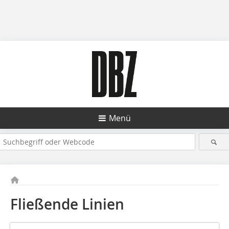
Menü
Fließende Linien