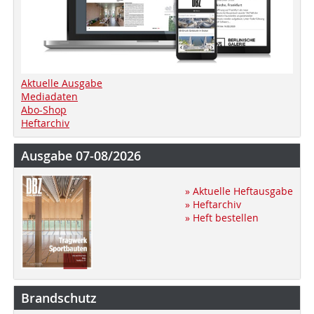
Aktuelle Ausgabe
Mediadaten
Abo-Shop
Heftarchiv
Ausgabe 07-08/2026
» Aktuelle Heftausgabe
» Heftarchiv
» Heft bestellen
Brandschutz