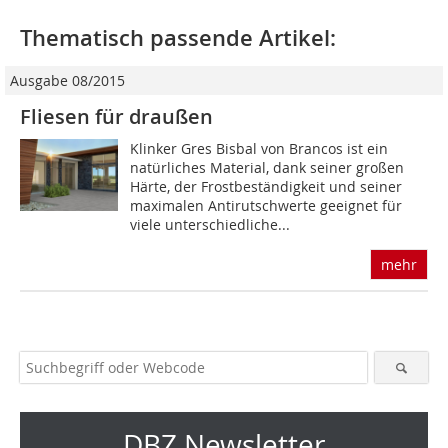
Thematisch passende Artikel:
Ausgabe 08/2015
Fliesen für draußen
Klinker Gres Bisbal von Brancos ist ein
natürliches Material, dank seiner großen
Härte, der Frostbeständigkeit und seiner
maximalen Antirutschwerte geeignet für
viele unterschiedliche...
mehr
DBZ Newsletter