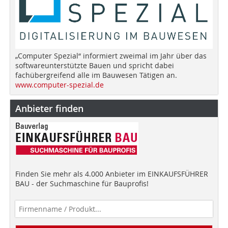
„Computer Spezial“ informiert zweimal im Jahr über das
softwareunterstützte Bauen und spricht dabei
fachübergreifend alle im Bauwesen Tätigen an.
www.computer-spezial.de
Anbieter finden
Finden Sie mehr als 4.000 Anbieter im EINKAUFSFÜHRER
BAU - der Suchmaschine für Bauprofis!