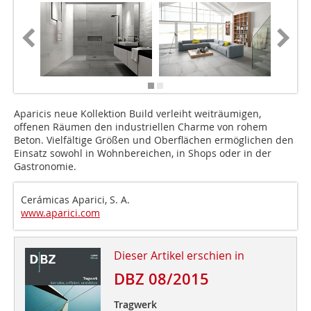
Aparicis neue Kollektion Build verleiht weiträumigen,
offenen Räumen den industriellen Charme von rohem
Beton. Vielfältige Größen und Oberflächen ermöglichen den
Einsatz sowohl in Wohnbereichen, in Shops oder in der
Gastronomie.
Cerámicas Aparici, S. A.
www.aparici.com
Dieser Artikel erschien in
DBZ 08/2015
Tragwerk