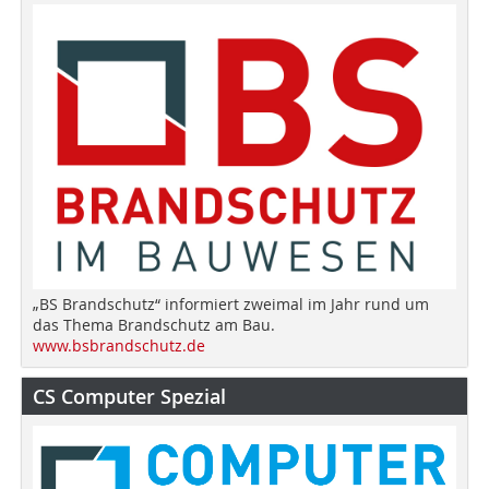
„BS Brandschutz“ informiert zweimal im Jahr rund um
das Thema Brandschutz am Bau.
www.bsbrandschutz.de
CS Computer Spezial