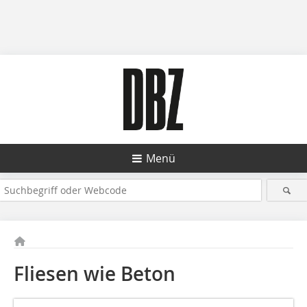
Menü
Fliesen wie Beton