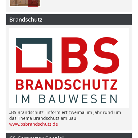
Brandschutz
„BS Brandschutz“ informiert zweimal im Jahr rund um
das Thema Brandschutz am Bau.
www.bsbrandschutz.de