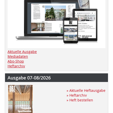
Aktuelle Ausgabe
Mediadaten
Abo-Shop
Heftarchiv
Ausgabe 07-08/2026
» Aktuelle Heftausgabe
» Heftarchiv
» Heft bestellen