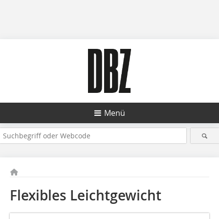
Menü
Flexibles Leichtgewicht