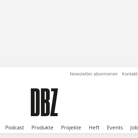
Newsletter abonnieren
Kontakt
Podcast
Produkte
Projekte
Heft
Events
Job