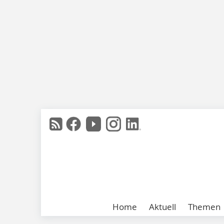
Home
Aktuell
Themen