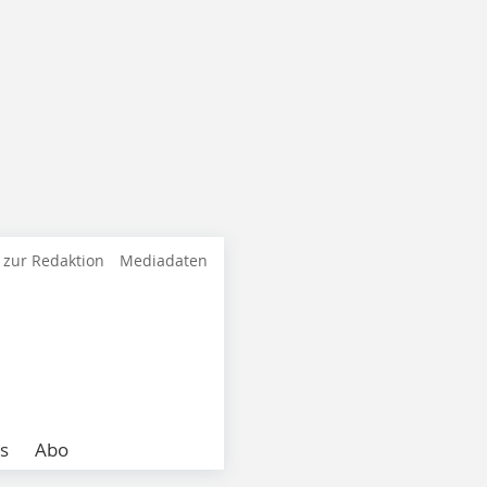
 zur Redaktion
Mediadaten
s
Abo