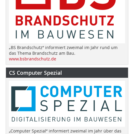
„BS Brandschutz“ informiert zweimal im Jahr rund um
das Thema Brandschutz am Bau.
www.bsbrandschutz.de
CS Computer Spezial
„Computer Spezial“ informiert zweimal im Jahr über das