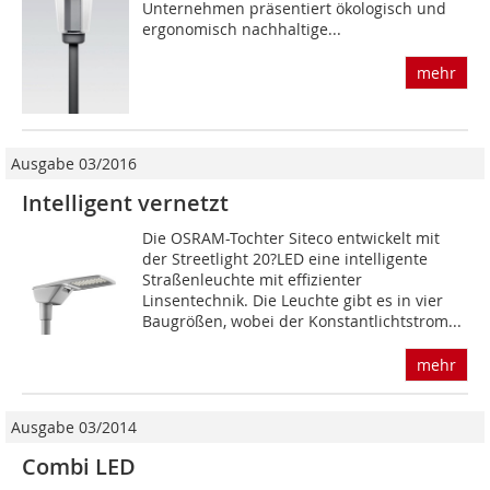
Unternehmen präsentiert ökologisch und
ergonomisch nachhaltige...
mehr
Ausgabe 03/2016
Intelligent vernetzt
Die OSRAM-Tochter Siteco entwickelt mit
der Streetlight 20?LED eine intelligente
Straßenleuchte mit effizienter
Linsentechnik. Die Leuchte gibt es in vier
Baugrößen, wobei der Konstantlichtstrom...
mehr
Ausgabe 03/2014
Combi LED