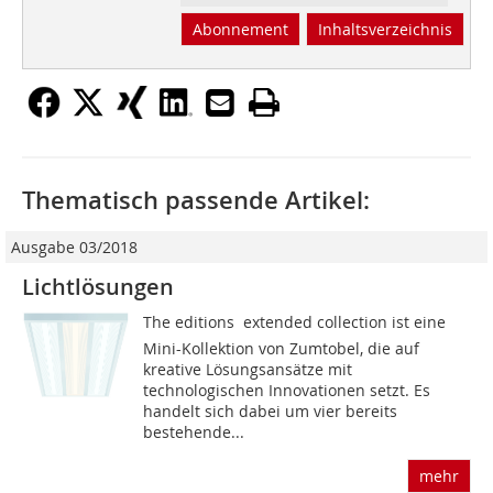
Abonnement
Inhaltsverzeichnis
Thematisch passende Artikel:
Ausgabe 03/2018
Lichtlösungen
The editions  extended collection ist eine
Mini-Kollektion von Zumtobel, die auf
kreative Lösungsansätze mit
technologischen Innovationen setzt. Es
handelt sich dabei um vier bereits
bestehende...
mehr