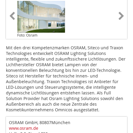
Foto: Osram
Mit den drei Kompetenzmarken OSRAM, Siteco und Traxon
Technologies entwickelt OSRAM Lighting Solutions
intelligente, flexible und zukunftssichere Lichtlösungen. Der
Lichthersteller OSRAM bietet Lampen von der
konventionellen Beleuchtung bis hin zur LED-Technologie.
Siteco ist Hersteller für technische Innen- und
Außenbeleuchtung. Traxon Technologies ist Anbieter für
LED-Lösungen und Steuerungssysteme, die intelligente
dynamische Lichtlösungen entstehen lassen. Als Full
Solution Provider hat Osram Lighting Solutions sowohl den
Außenbereich als auch die neue Zentrale des
Kosmetikunternehmens Omnicos ausgestattet.
OSRAM GmbH, 80807München
www.osram.de