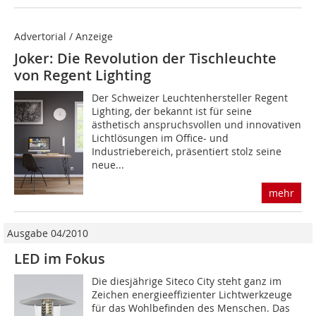
Advertorial / Anzeige
Joker: Die Revolution der Tischleuchte
von Regent Lighting
Der Schweizer Leuchtenhersteller Regent
Lighting, der bekannt ist für seine
ästhetisch anspruchsvollen und innovativen
Lichtlösungen im Office- und
Industriebereich, präsentiert stolz seine
neue...
mehr
Ausgabe 04/2010
LED im Fokus
Die diesjährige Siteco City steht ganz im
Zeichen energieeffizienter Lichtwerkzeuge
für das Wohlbefinden des Menschen. Das