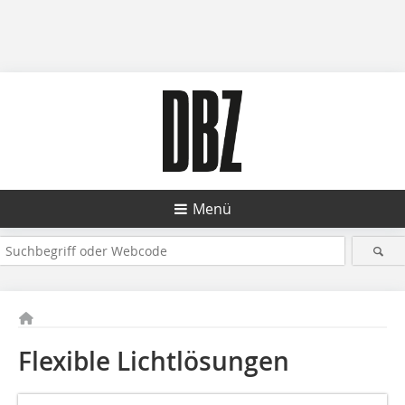
Menü
Flexible Lichtlösungen