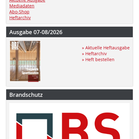
Mediadaten
Abo-Shop
Heftarchiv
Ausgabe 07-08/2026
» Aktuelle Heftausgabe
» Heftarchiv
» Heft bestellen
Brandschutz