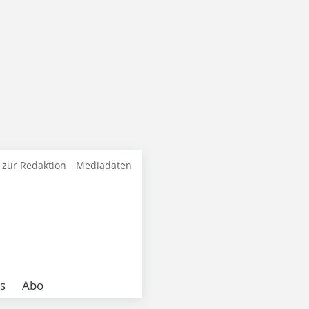
 zur Redaktion
Mediadaten
s
Abo