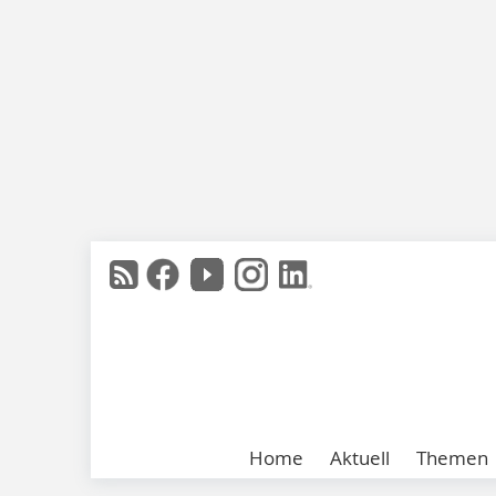
Home
Aktuell
Themen