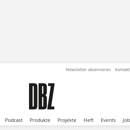
Newsletter abonnieren
Kontakt
Podcast
Produkte
Projekte
Heft
Events
Job