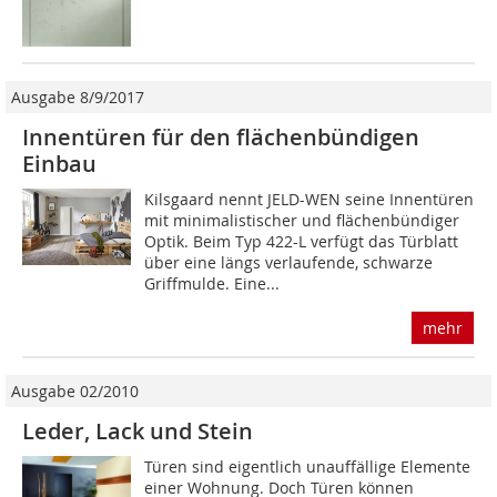
Ausgabe 8/9/2017
Innentüren für den flächenbündigen
Einbau
Kilsgaard nennt JELD-WEN seine Innentüren
mit minimalistischer und flächenbündiger
Optik. Beim Typ 422-L verfügt das Türblatt
über eine längs verlaufende, schwarze
Griffmulde. Eine...
mehr
Ausgabe 02/2010
Leder, Lack und Stein
Türen sind eigentlich unauffällige Elemente
einer Wohnung. Doch Türen können