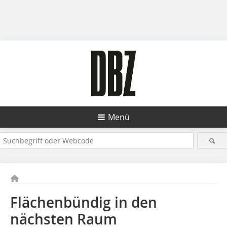
Menü
Flächenbündig in den
nächsten Raum