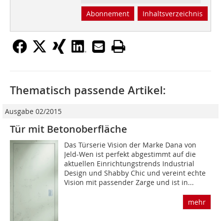
Abonnement
Inhaltsverzeichnis
Thematisch passende Artikel:
Ausgabe 02/2015
Tür mit Betonoberfläche
Das Türserie Vision der Marke Dana von
Jeld-Wen ist perfekt abgestimmt auf die
aktuellen Einrichtungstrends Industrial
Design und Shabby Chic und vereint echte
Vision mit passender Zarge und ist in...
mehr