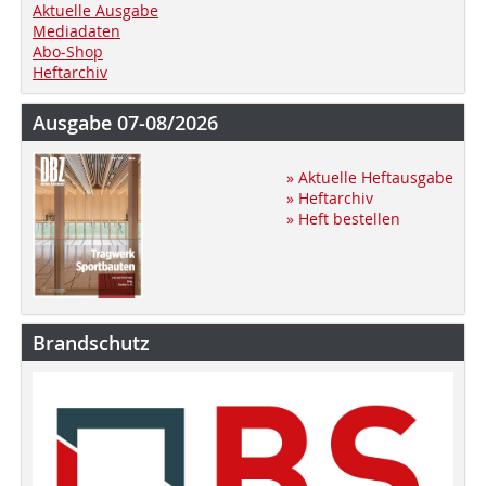
Aktuelle Ausgabe
Mediadaten
Abo-Shop
Heftarchiv
Ausgabe 07-08/2026
» Aktuelle Heftausgabe
» Heftarchiv
» Heft bestellen
Brandschutz