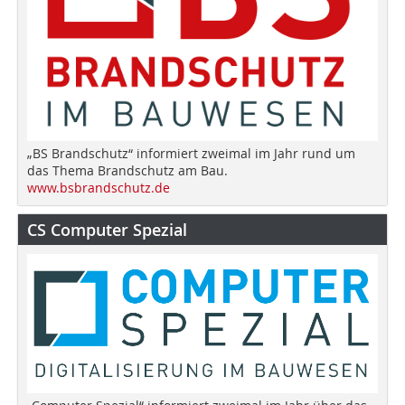
„BS Brandschutz“ informiert zweimal im Jahr rund um
das Thema Brandschutz am Bau.
www.bsbrandschutz.de
CS Computer Spezial