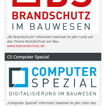
„BS Brandschutz“ informiert zweimal im Jahr rund um
das Thema Brandschutz am Bau.
www.bsbrandschutz.de
CS Computer Spezial
„Computer Spezial“ informiert zweimal im Jahr über das