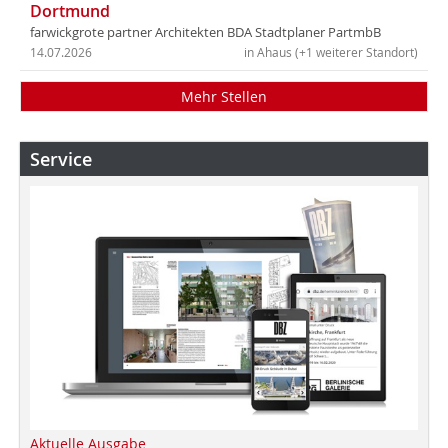
Dortmund
farwickgrote partner Architekten BDA Stadtplaner PartmbB
14.07.2026
in Ahaus (+1 weiterer Standort)
Mehr Stellen
Service
Aktuelle Ausgabe