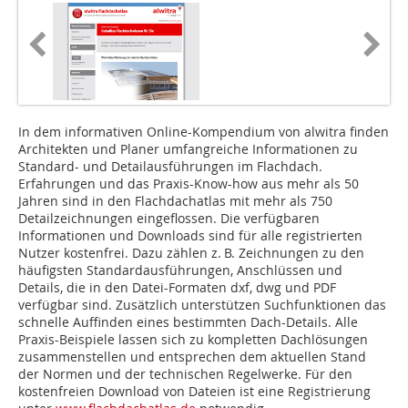
In dem informativen Online-Kompendium von alwitra finden
Architekten und Planer umfangreiche Informationen zu
Standard- und Detailausführungen im Flachdach.
Erfahrungen und das Praxis-Know-how aus mehr als 50
Jahren sind in den Flachdachatlas mit mehr als 750
Detailzeichnungen eingeflossen. Die verfügbaren
Informationen und Downloads sind für alle registrierten
Nutzer kostenfrei. Dazu zählen z. B. Zeichnungen zu den
häufigsten Standardausführungen, Anschlüssen und
Details, die in den Datei-Formaten dxf, dwg und PDF
verfügbar sind. Zusätzlich unterstützen Suchfunktionen das
schnelle Auffinden eines bestimmten Dach-Details. Alle
Praxis-Beispiele lassen sich zu kompletten Dachlösungen
zusammenstellen und entsprechen dem aktuellen Stand
der Normen und der technischen Regelwerke. Für den
kostenfreien Download von Dateien ist eine Registrierung