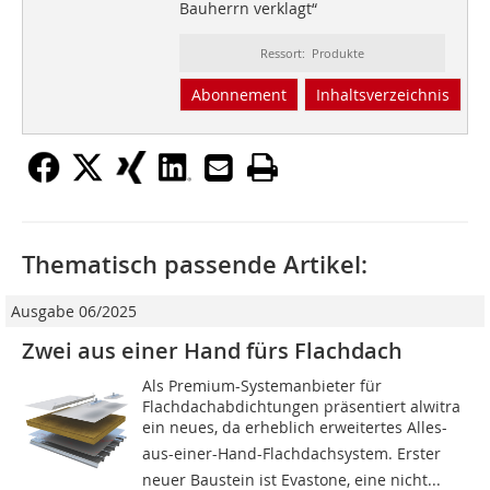
Bauherrn verklagt“
Ressort: Produkte
Abonnement
Inhaltsverzeichnis
Thematisch passende Artikel:
Ausgabe 06/2025
Zwei aus einer Hand fürs Flachdach
Als Premium-Systemanbieter für
Flachdachabdichtungen präsentiert alwitra
ein neues, da erheblich erweitertes Alles-
aus-einer-Hand-Flachdachsystem. Erster
neuer Baustein ist Evastone, eine nicht...