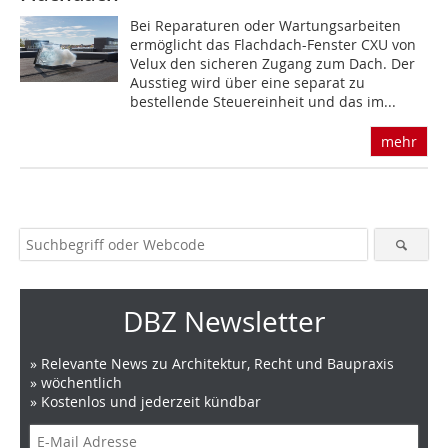
Bei Reparaturen oder Wartungsarbeiten
ermöglicht das Flachdach-Fenster CXU von
Velux den sicheren Zugang zum Dach. Der
Ausstieg wird über eine separat zu
bestellende Steuereinheit und das im...
mehr
DBZ Newsletter
» Relevante News zu Architektur, Recht und Baupraxis
» wöchentlich
» Kostenlos und jederzeit kündbar