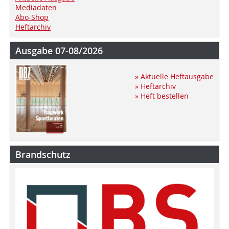
Mediadaten
Abo-Shop
Heftarchiv
Ausgabe 07-08/2026
» Aktuelle Heftausgabe
» Heftarchiv
» Heft bestellen
Brandschutz