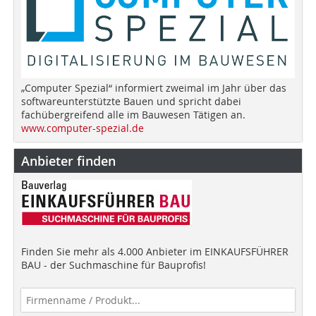
„Computer Spezial“ informiert zweimal im Jahr über das
softwareunterstützte Bauen und spricht dabei
fachübergreifend alle im Bauwesen Tätigen an.
www.computer-spezial.de
Anbieter finden
Finden Sie mehr als 4.000 Anbieter im EINKAUFSFÜHRER
BAU - der Suchmaschine für Bauprofis!