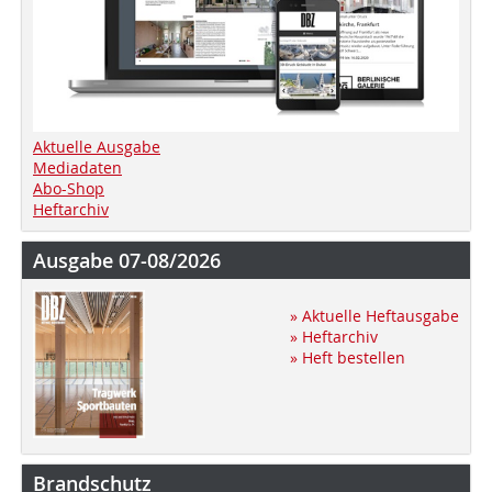
Aktuelle Ausgabe
Mediadaten
Abo-Shop
Heftarchiv
Ausgabe 07-08/2026
» Aktuelle Heftausgabe
» Heftarchiv
» Heft bestellen
Brandschutz