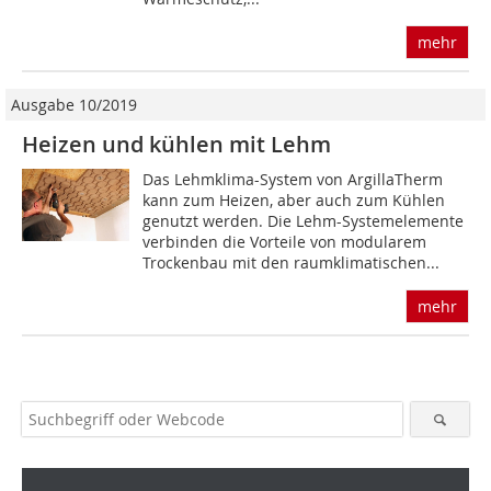
mehr
Ausgabe 10/2019
Heizen und kühlen mit Lehm
Das Lehmklima-System von ArgillaTherm
kann zum Heizen, aber auch zum Kühlen
genutzt werden. Die Lehm-Systemelemente
verbinden die Vorteile von modularem
Trockenbau mit den raumklimatischen...
mehr