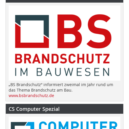
„BS Brandschutz“ informiert zweimal im Jahr rund um
das Thema Brandschutz am Bau.
www.bsbrandschutz.de
CS Computer Spezial