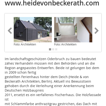
www.heidevonbeckerath.com
Foto: Architekten
Foto: Architekten
Im landschaftsgeschützen Oderbruch zu bauen bedeutet
zähes Verhandeln müssen mit den Behörden und an die
Region angepasstes Entwerfen. Beide ist gelungen bei dem
in 2009 schon fertig
gestellten Ferienhaus hinter dem Deich (Heide & von
Beckerath Architekten, Berlin). Aktuell ins Bewusstsein
gehoben durch die Verleihung einer Anerkennung beim
Deutschen Holzbaupreis
2011, ersetzt es ein verfallenes Fischerhaus. Die Holzfassade
ist
mit Schlamm­farbe anthrazitgrau gestrichen, das Dach mit