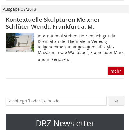
Ausgabe 08/2013
Kontextuelle Skulpturen Meixner
Schlüter Wendt, Frankfurt a. M.
International stehen sie ziemlich gut da.
Dreimal an der Biennale in Venedig
teilgenommen, in angesagten Lifestyle-
Magazinen wie Wallpaper, Frame oder Mark
und in seriösen...
mehr
DBZ Newsletter