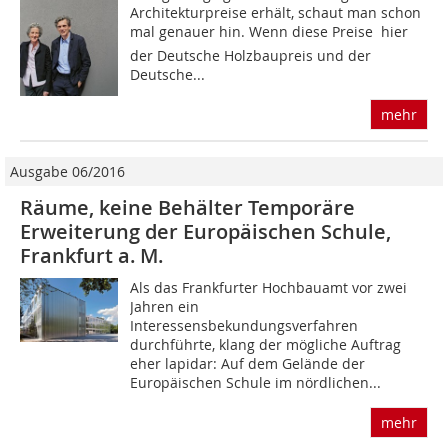
Architekturpreise erhält, schaut man schon
mal genauer hin. Wenn diese Preise  hier
der Deutsche Holzbaupreis und der
Deutsche...
mehr
Ausgabe 06/2016
Räume, keine Behälter Temporäre
Erweiterung der Europäischen Schule,
Frankfurt a. M.
Als das Frankfurter Hochbauamt vor zwei
Jahren ein
Interessensbekundungsverfahren
durchführte, klang der mögliche Auftrag
eher lapidar: Auf dem Gelände der
Europäischen Schule im nördlichen...
mehr