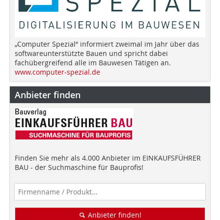
„Computer Spezial“ informiert zweimal im Jahr über das
softwareunterstützte Bauen und spricht dabei
fachübergreifend alle im Bauwesen Tätigen an.
www.computer-spezial.de
Anbieter finden
Finden Sie mehr als 4.000 Anbieter im EINKAUFSFÜHRER
BAU - der Suchmaschine für Bauprofis!
Anbieter finden!