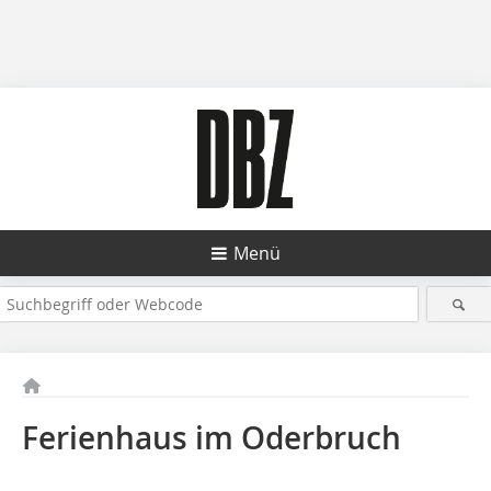
Menü
Ferienhaus im Oderbruch