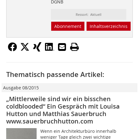
DGNB
Ressort: Aktuell
Abonnement
Inhaltsverzeichnis
Thematisch passende Artikel:
Ausgabe 08/2015
„Mittlerweile sind wir ein bisschen
coldblooded“ Ein Gespräch mit Louisa
Hutton und Matthias Sauerbruch
www.sauerbruchhutton.com
Wenn ein Architekturbüro innerhalb
weniger Tage gleich zwei wichtige