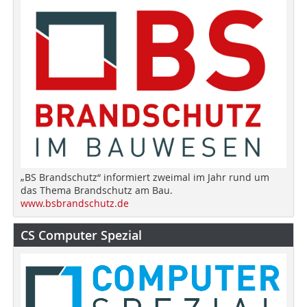
„BS Brandschutz“ informiert zweimal im Jahr rund um
das Thema Brandschutz am Bau.
www.bsbrandschutz.de
CS Computer Spezial