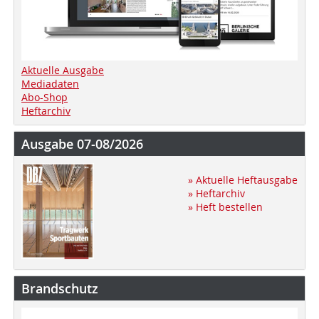
Aktuelle Ausgabe
Mediadaten
Abo-Shop
Heftarchiv
Ausgabe 07-08/2026
» Aktuelle Heftausgabe
» Heftarchiv
» Heft bestellen
Brandschutz