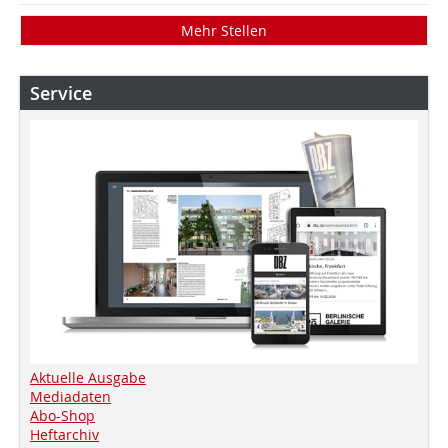
Mehr Stellen
Service
Aktuelle Ausgabe
Mediadaten
Abo-Shop
Heftarchiv