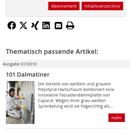
Abonnement
Inhaltsverzeichnis
Thematisch passende Artikel:
Ausgabe 07/2010
101 Dalmatiner
Die Vorteile von weißem und grauem
Polystyrol-Hartschaum kombiniert eine
innovative Fassadendämmplatte von
Caparol. Wegen ihrer grau-weißen
Sprenkelung wird sie folgerichtig als...
mehr