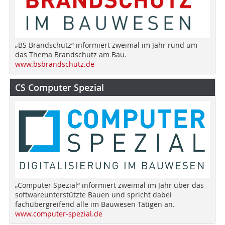
„BS Brandschutz“ informiert zweimal im Jahr rund um
das Thema Brandschutz am Bau.
www.bsbrandschutz.de
CS Computer Spezial
„Computer Spezial“ informiert zweimal im Jahr über das
softwareunterstützte Bauen und spricht dabei
fachübergreifend alle im Bauwesen Tätigen an.
www.computer-spezial.de