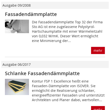
Ausgabe 09/2008
Fassadendämmplatte
Die Fassadendämmplatte Top 32 der Firma
Sto AG ist eine zugelassene Polystyrol-
Hartschaumplatte mit einer Wärmeleitzahl
von 0,032 W/mK. Dieser Wert ermöglicht
eine Minimierung der...
mehr
Ausgabe 06/2017
Schlanke Fassadendämmplatte
Kontur FSP 1 Excellence heißt eine
Fassaden-Dämmplatte von ISOVER. Sie
ermöglicht die Realisierung schlanker,
energieeffizienter Fassaden und unterstützt
Architekten und Planer dabei, wertvollen...
mehr