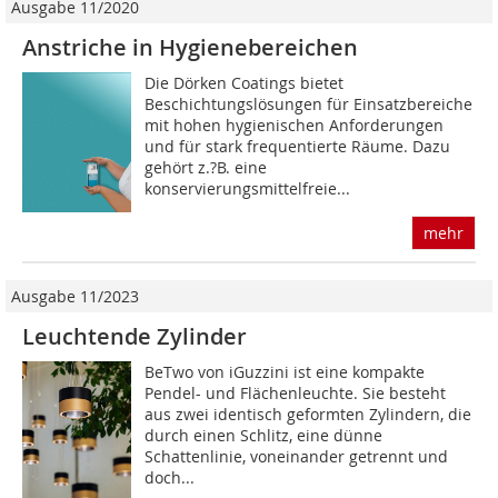
Ausgabe 11/2020
Anstriche in Hygienebereichen
Die Dörken Coatings bietet
Beschichtungslösungen für Einsatzbereiche
mit hohen hygienischen Anforderungen
und für stark frequentierte Räume. Dazu
gehört z.?B. eine
konservierungsmittelfreie...
mehr
Ausgabe 11/2023
Leuchtende Zylinder
BeTwo von iGuzzini ist eine kompakte
Pendel- und Flächenleuchte. Sie besteht
aus zwei identisch geformten Zylindern, die
durch einen Schlitz, eine dünne
Schattenlinie, voneinander getrennt und
doch...