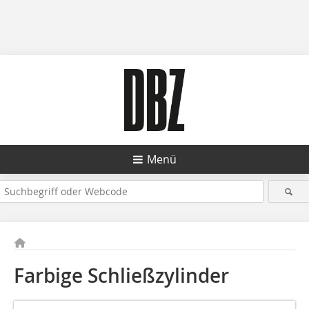
Menü
Farbige Schließzylinder