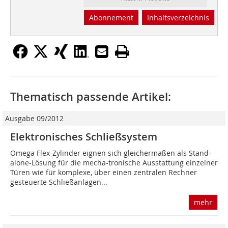
Abonnement
Inhaltsverzeichnis
Thematisch passende Artikel:
Ausgabe 09/2012
Elektronisches Schließsystem
Omega Flex-Zylinder eignen sich gleichermaßen als Stand-
alone-Lösung für die mecha-tronische Ausstattung einzelner
Türen wie für komplexe, über einen zentralen Rechner
gesteuerte Schließanlagen...
mehr