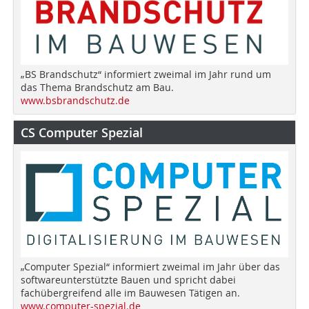
„BS Brandschutz“ informiert zweimal im Jahr rund um
das Thema Brandschutz am Bau.
www.bsbrandschutz.de
CS Computer Spezial
„Computer Spezial“ informiert zweimal im Jahr über das
softwareunterstützte Bauen und spricht dabei
fachübergreifend alle im Bauwesen Tätigen an.
www.computer-spezial.de