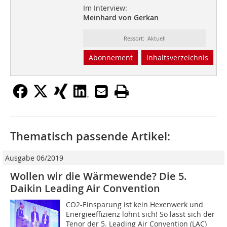
Im Interview:
Meinhard von Gerkan
Ressort: Aktuell
Abonnement
Inhaltsverzeichnis
Thematisch passende Artikel:
Ausgabe 06/2019
Wollen wir die Wärmewende? Die 5.
Daikin Leading Air Convention
CO2-Einsparung ist kein Hexenwerk und
Energieeffizienz lohnt sich! So lässt sich der
Tenor der 5. Leading Air Convention (LAC)