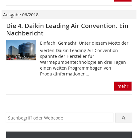
Ausgabe 06/2018
Die 4. Daikin Leading Air Convention. Ein
Nachbericht
Einfach. Gemacht. Unter diesem Motto der
vierten Daikin Leading Air Convention
spannte der Hersteller für
Wärmepumpentechnologie an drei Tagen
einen weiten Programmbogen von
Produktinformationen...
mehr