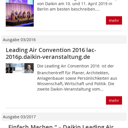
von Daikin am 10. und 11. April 2019 in
Berlin am besten beschreiben....
mehr
Ausgabe 03/2016
Leading Air Convention 2016 lac-
2016p.daikin-veranstaltung.de
Die Leading Air Convention 2016  ist der
Branchentreff für Planer, Architekten,
Anlagenbauer sowie Persönlichkeiten aus
Wissenschaft, Wirtschaft und Politik. Die
zweite Daikin-Veranstaltung vom...
mehr
Ausgabe 03/2017
„Einfach.Machen.“ − Daikin Leading Air