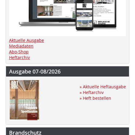
Aktuelle Ausgabe
Mediadaten
Abo-Shop
Heftarchiv
Ausgabe 07-08/2026
» Aktuelle Heftausgabe
» Heftarchiv
» Heft bestellen
Brandschutz