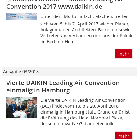
Convention 2017 www.daikin.de
Unter dem Motto Einfach. Machen. treffen
sich vom 5. bis 7. April 2017 wieder Planer,
Anlagenbauer, Architekten, Betreiber sowie
Vertreter von Verbänden und aus der Politik
im Berliner Hotel...
mehr
Ausgabe 03/2018
Vierte DAIKIN Leading Air Convention
einmalig in Hamburg
Die vierte DAIKIN Leading Air Convention
(LAC) findet vom 18. bis 20. April 2018
einmalig in Hamburg statt. Grund dafür ist
die Eröffnung des Hotel Nordport Plaza,
dessen innovative Gebäudetechnik...
mehr