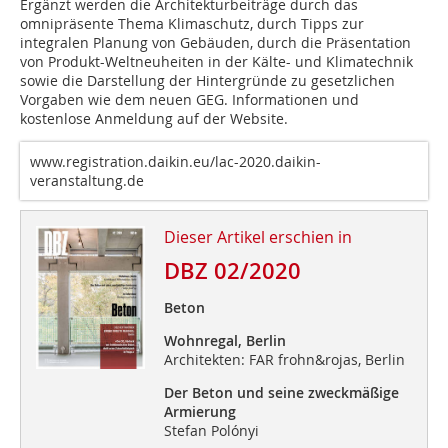
Ergänzt werden die Architekturbeiträge durch das
omnipräsente Thema Klimaschutz, durch Tipps zur
integralen Planung von Gebäuden, durch die Präsentation
von Produkt-Weltneuheiten in der Kälte- und Klimatechnik
sowie die Darstellung der Hintergründe zu gesetzlichen
Vorgaben wie dem neuen GEG. Informationen und
kostenlose Anmeldung auf der Website.
www.registration.daikin.eu/lac-2020.daikin-
veranstaltung.de
Dieser Artikel erschien in
DBZ 02/2020
Beton
Wohnregal, Berlin
Architekten: FAR frohn&rojas, Berlin
Der Beton und seine zweckmäßige
Armierung
Stefan Polónyi