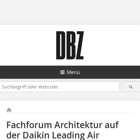
Menü
Fachforum Architektur auf
der Daikin Leading Air