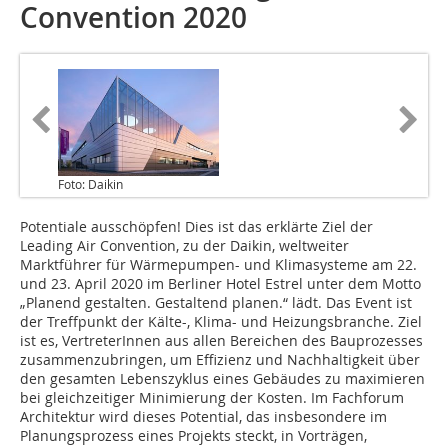
Convention 2020
Foto: Daikin
Potentiale ausschöpfen! Dies ist das erklärte Ziel der
Leading Air Convention, zu der Daikin, weltweiter
Marktführer für Wärmepumpen- und Klimasysteme am 22.
und 23. April 2020 im Berliner Hotel Estrel unter dem Motto
„Planend gestalten. Gestaltend planen.“ lädt. Das Event ist
der Treffpunkt der Kälte-, Klima- und Heizungsbranche. Ziel
ist es, VertreterInnen aus allen Bereichen des Bauprozesses
zusammenzubringen, um Effizienz und Nachhaltigkeit über
den gesamten Lebenszyklus eines Gebäudes zu maximieren
bei gleichzeitiger Minimierung der Kosten. Im Fachforum
Architektur wird dieses Potential, das insbesondere im
Planungsprozess eines Projekts steckt, in Vorträgen,