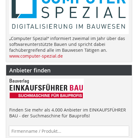
„Computer Spezial“ informiert zweimal im Jahr über das
softwareunterstützte Bauen und spricht dabei
fachübergreifend alle im Bauwesen Tätigen an.
www.computer-spezial.de
Anbieter finden
Finden Sie mehr als 4.000 Anbieter im EINKAUFSFÜHRER
BAU - der Suchmaschine für Bauprofis!