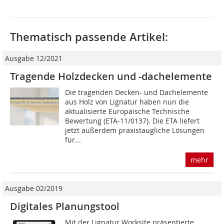
Thematisch passende Artikel:
Ausgabe 12/2021
Tragende Holzdecken und -dachelemente
Die tragenden Decken- und Dachelemente
aus Holz von Lignatur haben nun die
aktualisierte Europäische Technische
Bewertung (ETA-11/0137). Die ETA liefert
jetzt außerdem praxistaugliche Lösungen
für...
mehr
Ausgabe 02/2019
Digitales Planungstool
Mit der Lignatur Worksite präsentierte