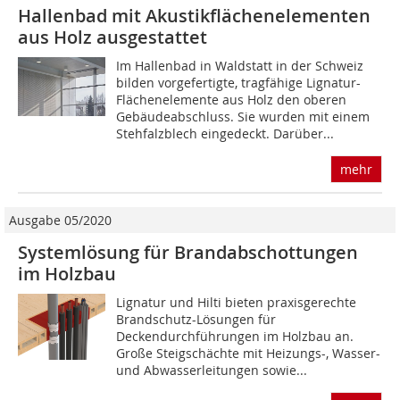
Hallenbad mit Akustikflächen­elementen
aus Holz ausgestattet
Im Hallenbad in Waldstatt in der Schweiz
bilden vorgefertigte, tragfähige Lignatur-
Flächenelemente aus Holz den oberen
Gebäudeabschluss. Sie wurden mit einem
Stehfalzblech eingedeckt. Darüber...
mehr
Ausgabe 05/2020
Systemlösung für Brandabschottungen
im Holzbau
Lignatur und Hilti bieten praxisgerechte
Brandschutz-­Lösungen für
Deckendurchführungen im Holzbau an.
Große Steigschächte mit Heizungs-, Wasser-
und Abwasserleitungen sowie...