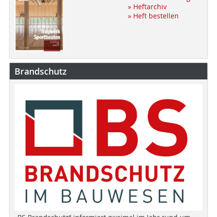
» Heftarchiv
» Heft bestellen
Brandschutz