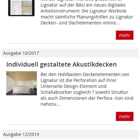
Lignatur auf der BAU ein neues digitales
Arbeitsinstrument: Die Lignatur Worksite
macht sämtliche Planungshilfen zu Lignatur
Decken- und Dachelementen online...
mehr
Ausgabe 10/2017
Individuell gestaltete Akustikdecken
Bei den Hohlkasten-Deckenelementen von
Lignatur ist die Perforation auf ihrer
Unterseite Design-Element und
Schallabsorber zugleich ? sowohl Struktur
als auch Dimensionen der Perfora- tion sind
nahezu...
mehr
Ausgabe 12/2019