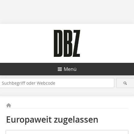
Menü
Europaweit zugelassen