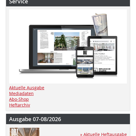
Service
Aktuelle Ausgabe
Mediadaten
Abo-Shop
Heftarchiv
Ausgabe 07-08/2026
» Aktuelle Heftausgabe