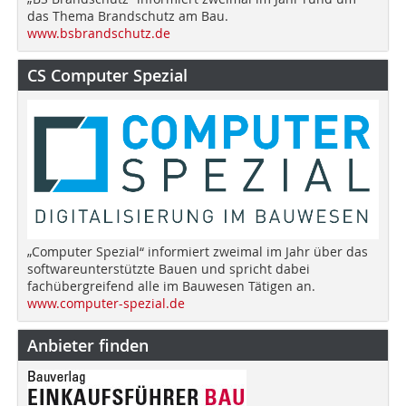
das Thema Brandschutz am Bau.
www.bsbrandschutz.de
CS Computer Spezial
„Computer Spezial“ informiert zweimal im Jahr über das
softwareunterstützte Bauen und spricht dabei
fachübergreifend alle im Bauwesen Tätigen an.
www.computer-spezial.de
Anbieter finden