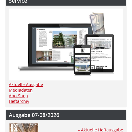
Service
Aktuelle Ausgabe
Mediadaten
Abo-Shop
Heftarchiv
Ausgabe 07-08/2026
» Aktuelle Heftausgabe