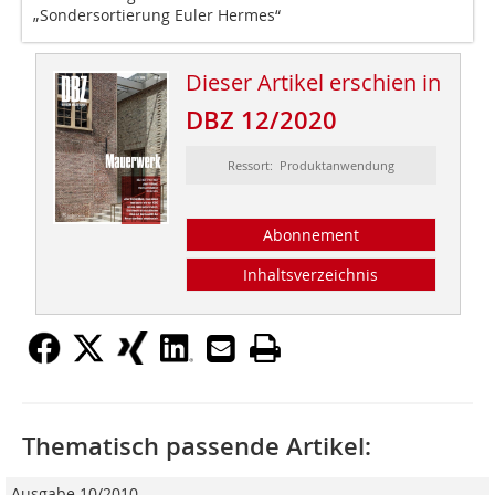
„Sondersortierung Euler Hermes“
Dieser Artikel erschien in
DBZ 12/2020
Ressort: Produktanwendung
Abonnement
Inhaltsverzeichnis
Thematisch passende Artikel:
Ausgabe 10/2010