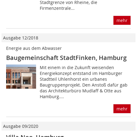
Stadtgrenze von Rheine, die
Firmenzentrale...
mehr
Ausgabe 12/2018
Energie aus dem Abwasser
Baugemeinschaft StadtFinken, Hamburg
Mit einem in die Zukunft weisenden
Energiekonzept entstand im Hamburger
Stadtteil Uhlenhorst ein urbanes
Baugruppenprojekt. Den Anstoß dafür gab
das Architekturbüro Mudlaff & Otte aus
Hamburg....
mehr
Ausgabe 09/2020