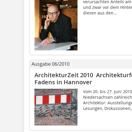
verursachten Anteils am
und zwar vor dem Hinte
diesen aus den...
Ausgabe 06/2010
ArchitekturZeit 2010 Architekturf
Fadens in Hannover
Vom 20. bis 27. Juni 2010
Niedersachsen zahlreic
Architektur: Ausstellung
Lesungen, Diskussionen, 