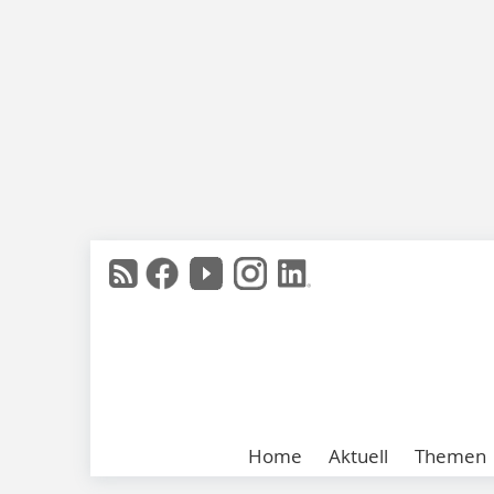
Home
Aktuell
Themen