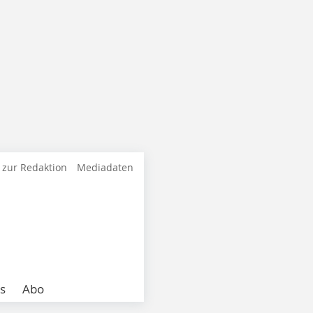
 zur Redaktion
Mediadaten
s
Abo