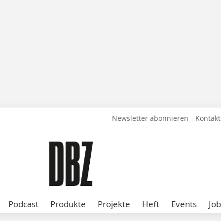
Newsletter abonnieren
Kontakt
Podcast
Produkte
Projekte
Heft
Events
Job