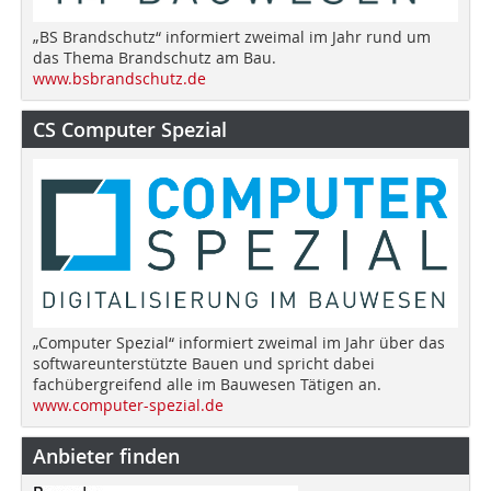
„BS Brandschutz“ informiert zweimal im Jahr rund um
das Thema Brandschutz am Bau.
www.bsbrandschutz.de
CS Computer Spezial
„Computer Spezial“ informiert zweimal im Jahr über das
softwareunterstützte Bauen und spricht dabei
fachübergreifend alle im Bauwesen Tätigen an.
www.computer-spezial.de
Anbieter finden