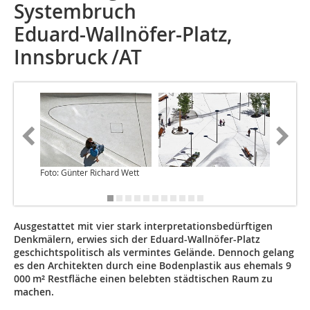
Systembruch
Eduard-Wallnöfer-Platz,
Innsbruck /AT
Foto: Günter Richard Wett
Ausgestattet mit vier stark interpretationsbedürftigen
Denkmälern, erwies sich der Eduard-Wallnöfer-Platz
geschichtspolitisch als vermintes Gelände. Dennoch gelang
es den Architekten durch eine Bodenplastik aus ehemals 9
000 m² Restfläche einen belebten städtischen Raum zu
machen.