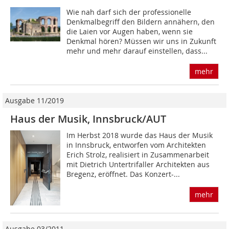
Wie nah darf sich der professionelle
Denkmalbegriff den Bildern annähern, den
die Laien vor Augen haben, wenn sie
Denkmal hören? Müssen wir uns in Zukunft
mehr und mehr darauf einstellen, dass...
mehr
Ausgabe 11/2019
Haus der Musik, Innsbruck/AUT
Im Herbst 2018 wurde das Haus der Musik
in Innsbruck, entworfen vom Architekten
Erich Strolz, realisiert in Zusammenarbeit
mit Dietrich Untertrifaller Architekten aus
Bregenz, eröffnet. Das Konzert-...
mehr
Ausgabe 03/2011