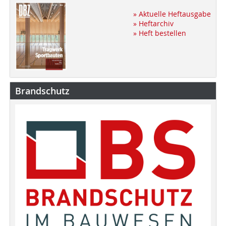
» Aktuelle Heftausgabe
» Heftarchiv
» Heft bestellen
Brandschutz