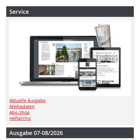
Service
Aktuelle Ausgabe
Mediadaten
Abo-Shop
Heftarchiv
Ausgabe 07-08/2026