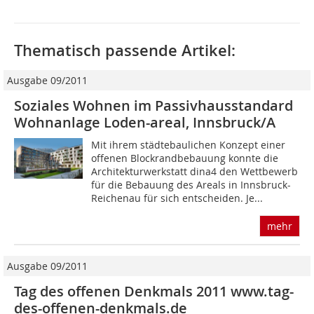
Thematisch passende Artikel:
Ausgabe 09/2011
Soziales Wohnen im Passivhausstandard
Wohnanlage Loden-areal, Innsbruck/A
Mit ihrem städtebaulichen Konzept einer
offenen Blockrandbebauung konnte die
Architekturwerkstatt dina4 den Wettbewerb
für die Bebauung des Areals in Innsbruck-
Reichenau für sich entscheiden. Je...
mehr
Ausgabe 09/2011
Tag des offenen Denkmals 2011 www.tag-
des-offenen-denkmals.de