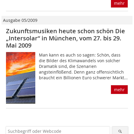
mehr
Ausgabe 05/2009
Zukunftsmusiken heute schon schön Die
„Intersolar“ in München, vom 27. bis 29.
Mai 2009
Man kann es auch so sagen: Schön, dass
die Bilder des Klimawandels von solcher
Dramatik sind, die Szenarien
angsteinflößend. Denn ganz offensichtlich
braucht ein Billionen Euro schwerer Markt...
mehr