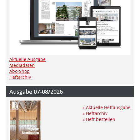
Aktuelle Ausgabe
Mediadaten
Abo-Shop
Heftarchiv
Ausgabe 07-08/2026
» Aktuelle Heftausgabe
» Heftarchiv
» Heft bestellen