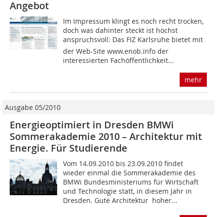
Angebot
Im Impressum klingt es noch recht trocken,
doch was dahinter steckt ist höchst
anspruchsvoll: Das FIZ Karlsruhe bietet mit
der Web-Site www.enob.info der
interessierten Fachöffentlichkeit...
mehr
Ausgabe 05/2010
Energieoptimiert in Dresden BMWi
Sommerakademie 2010 – Archi­tektur mit
Energie. Für Studierende
Vom 14.09.2010 bis 23.09.2010 findet
wieder einmal die Sommerakademie des
BMWi Bundesministeriums für Wirtschaft
und Technologie statt, in diesem Jahr in
Dresden. Gute Architektur  hoher...