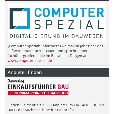
„Computer Spezial“ informiert zweimal im Jahr über das
softwareunterstützte Bauen und spricht dabei
fachübergreifend alle im Bauwesen Tätigen an.
www.computer-spezial.de
Anbieter finden
Finden Sie mehr als 4.000 Anbieter im EINKAUFSFÜHRER
BAU - der Suchmaschine für Bauprofis!