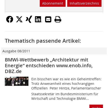
Abonnement
Inhaltsverzeichnis
Thematisch passende Artikel:
Ausgabe 08/2011
BMWi-Wettbewerb „Architektur mit
Energie“ entschieden www.enob.info,
DBZ.de
Ein bisschen war es wie ein Geheimtreffen:
Trotz Anwesenheit eines hochrangigen
Offiziellen  Peter Hintze, Parlamentarischer
Staatssekretär im Bundesministerium für
Wirtschaft und Technologie BMWi...