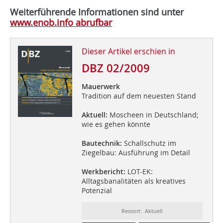
Weiterführende Informationen sind unter
www.enob.info abrufbar
Dieser Artikel erschien in
DBZ 02/2009
Mauerwerk
Tradition auf dem neuesten Stand
Aktuell:
Moscheen in Deutschland;
wie es gehen könnte
Bautechnik:
Schallschutz im
Ziegelbau: Ausführung im Detail
Werkbericht:
LOT-EK:
Alltagsbanalitäten als kreatives
Potenzial
Ressort: Aktuell