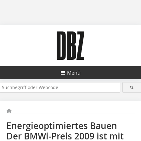
Menü
Energieoptimiertes Bauen
Der BMWi-Preis 2009 ist mit