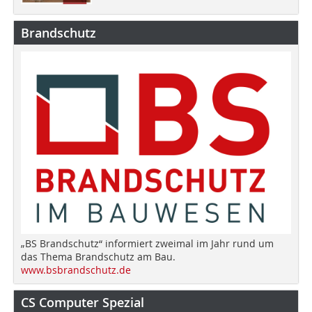
Brandschutz
„BS Brandschutz“ informiert zweimal im Jahr rund um
das Thema Brandschutz am Bau.
www.bsbrandschutz.de
CS Computer Spezial