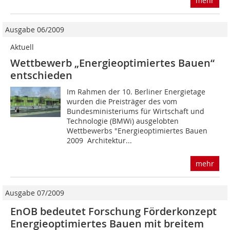
mehr
Ausgabe 06/2009
Aktuell
Wettbewerb „Energieoptimiertes Bauen“
entschieden
Im Rahmen der 10. Berliner Energietage
wurden die Preisträger des vom
Bundesministeriums für Wirtschaft und
Technologie (BMWi) ausgelobten
Wettbewerbs "Energieoptimiertes Bauen
2009  Architektur...
mehr
Ausgabe 07/2009
EnOB bedeutet Forschung Förderkonzept
Energieoptimiertes Bauen mit breitem