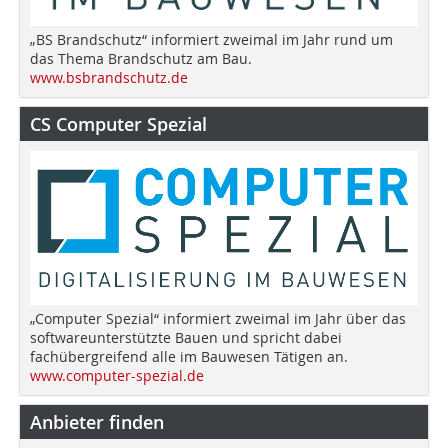
„BS Brandschutz“ informiert zweimal im Jahr rund um
das Thema Brandschutz am Bau.
www.bsbrandschutz.de
CS Computer Spezial
„Computer Spezial“ informiert zweimal im Jahr über das
softwareunterstützte Bauen und spricht dabei
fachübergreifend alle im Bauwesen Tätigen an.
www.computer-spezial.de
Anbieter finden