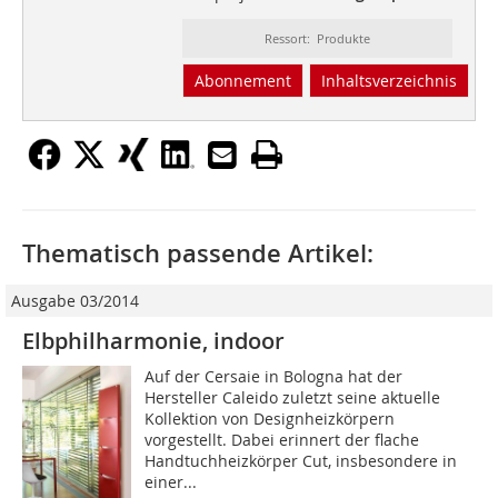
Ressort: Produkte
Abonnement
Inhaltsverzeichnis
Thematisch passende Artikel:
Ausgabe 03/2014
Elbphilharmonie, indoor
Auf der Cersaie in Bologna hat der
Hersteller Caleido zuletzt seine aktuelle
Kollektion von Designheizkörpern
vorgestellt. Dabei erinnert der flache
Handtuchheizkörper Cut, insbesondere in
einer...