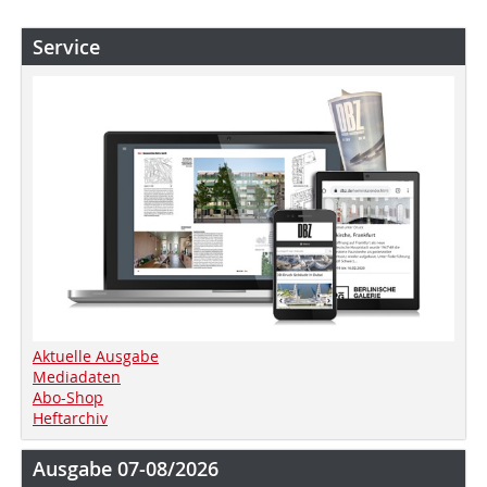
Service
Aktuelle Ausgabe
Mediadaten
Abo-Shop
Heftarchiv
Ausgabe 07-08/2026