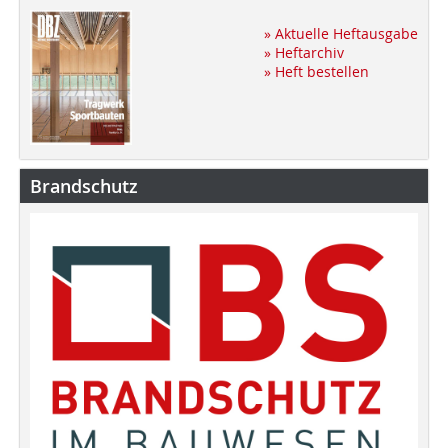
» Aktuelle Heftausgabe
» Heftarchiv
» Heft bestellen
Brandschutz