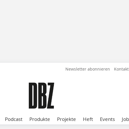
Newsletter abonnieren
Kontakt
Podcast
Produkte
Projekte
Heft
Events
Job