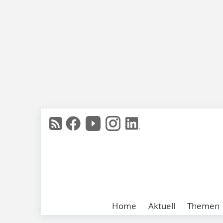
Home
Aktuell
Themen