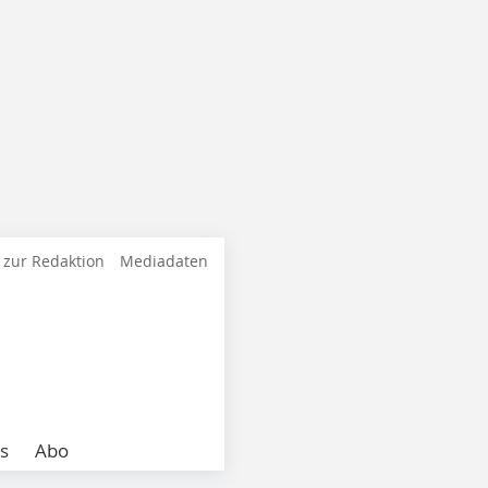
 zur Redaktion
Mediadaten
s
Abo