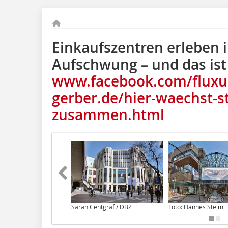
Einkaufszentren erleben 
Aufschwung – und das ist
www.facebook.com/fluxu
gerber.de/hier-waechst-st
zusammen.html
Sarah Centgraf / DBZ
Foto: Hannes Steim