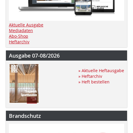
Aktuelle Ausgabe
Mediadaten
Abo-Shop
Heftarchiv
Ausgabe 07-08/2026
» Aktuelle Heftausgabe
» Heftarchiv
» Heft bestellen
Brandschutz