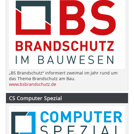
„BS Brandschutz“ informiert zweimal im Jahr rund um
das Thema Brandschutz am Bau.
www.bsbrandschutz.de
CS Computer Spezial