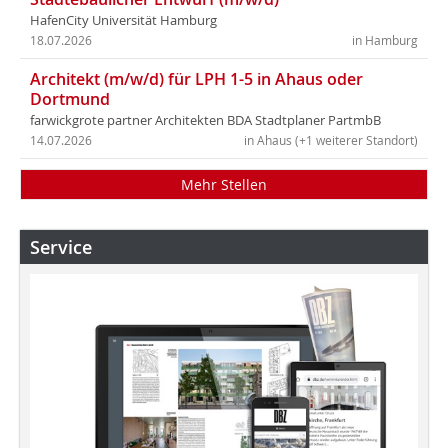
HafenCity Universität Hamburg
18.07.2026
in Hamburg
Architekt (m/w/d) für LPH 1-5 in Ahaus oder
Dortmund
farwickgrote partner Architekten BDA Stadtplaner PartmbB
14.07.2026
in Ahaus (+1 weiterer Standort)
Mehr Stellen
Service