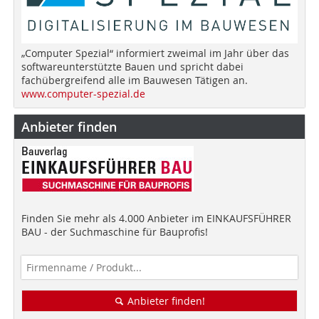
„Computer Spezial“ informiert zweimal im Jahr über das
softwareunterstützte Bauen und spricht dabei
fachübergreifend alle im Bauwesen Tätigen an.
www.computer-spezial.de
Anbieter finden
Finden Sie mehr als 4.000 Anbieter im EINKAUFSFÜHRER
BAU - der Suchmaschine für Bauprofis!
Anbieter finden!