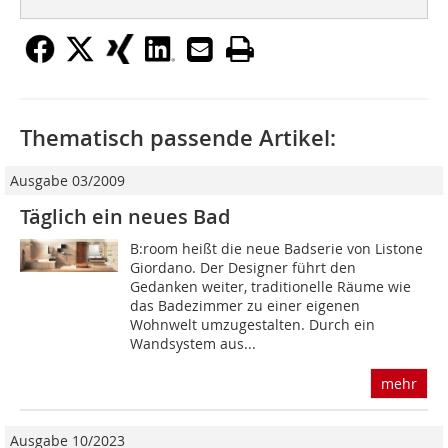
Thematisch passende Artikel:
Ausgabe 03/2009
Täglich ein neues Bad
B:room heißt die neue Badserie von Listone
Giordano. Der Designer führt den
Gedanken weiter, traditionelle Räume wie
das Badezimmer zu einer eigenen
Wohnwelt umzugestalten. Durch ein
Wandsystem aus...
mehr
Ausgabe 10/2023