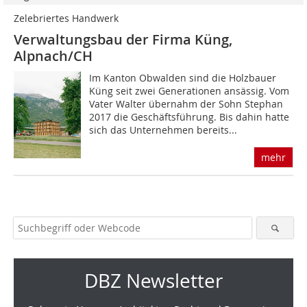
Zelebriertes Handwerk
Verwaltungsbau der Firma Küng,
Alpnach/CH
Im Kanton Obwalden sind die Holzbauer
Küng seit zwei Generationen ansässig. Vom
Vater Walter übernahm der Sohn Stephan
2017 die Geschäftsführung. Bis dahin hatte
sich das Unternehmen bereits...
mehr
DBZ Newsletter