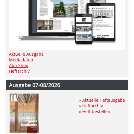
Aktuelle Ausgabe
Mediadaten
Abo-Shop
Heftarchiv
Ausgabe 07-08/2026
» Aktuelle Heftausgabe
» Heftarchiv
» Heft bestellen