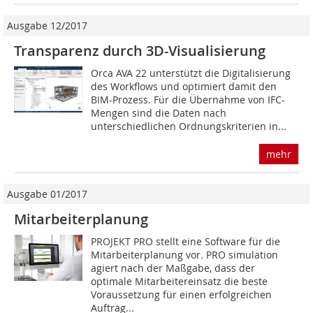
Ausgabe 12/2017
Transparenz durch 3D-Visualisierung
Orca AVA 22 unterstützt die Digitalisierung
des Workflows und optimiert damit den
BIM-Prozess. Für die Übernahme von IFC-
Mengen sind die Daten nach
unterschiedlichen Ordnungskriterien in...
mehr
Ausgabe 01/2017
Mitarbeiterplanung
PROJEKT PRO stellt eine Software für die
Mitarbeiterplanung vor. PRO simulation
agiert nach der Maßgabe, dass der
optimale Mitarbeitereinsatz die beste
Voraussetzung für einen erfolgreichen
Auftrag...