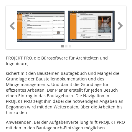
PROJEKT PRO, die Bürosoftware für Architekten und
Ingenieure,
sichert mit den Bausteinen Bautagebuch und Mängel die
Grundlage der Baustellendokumentation und des
Mängelmanagements. Und damit die Grundlage für
effizientes Arbeiten. Der Planer erstellt für jeden Besuch
einen Eintrag in das Bautagebuch. Die Navigation in
PROJEKT PRO zeigt ihm dabei die notwendigen Angaben an.
Begonnen wird mit den Wetterdaten, über die Arbeiten bis
hin zu den
Anwesenden. Bei der Aufgabenverteilung hilft PROJEKT PRO
mit den in den Bautagebuch-Einträgen möglichen