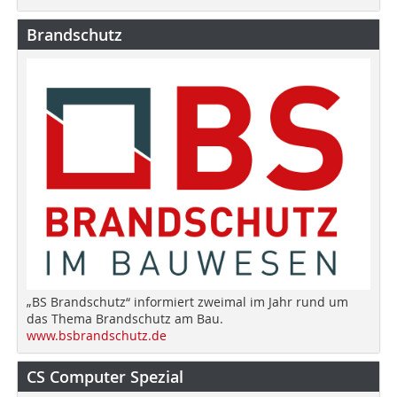
Brandschutz
„BS Brandschutz“ informiert zweimal im Jahr rund um
das Thema Brandschutz am Bau.
www.bsbrandschutz.de
CS Computer Spezial