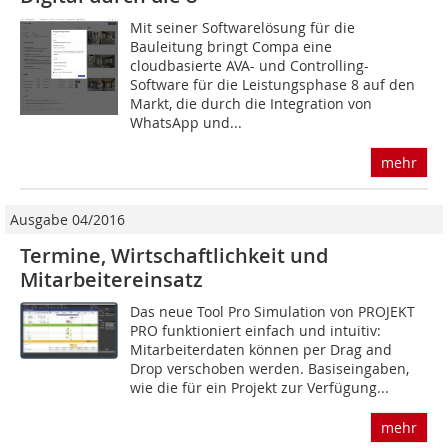
Mit seiner Softwarelösung für die
Bauleitung bringt Compa eine
cloudbasierte AVA- und Controlling-
Software für die Leistungsphase 8 auf den
Markt, die durch die Integration von
WhatsApp und...
mehr
Ausgabe 04/2016
Termine, Wirtschaftlichkeit und
Mitarbeitereinsatz
Das neue Tool Pro Simulation von PROJEKT
PRO funktioniert einfach und intuitiv:
Mitarbeiterdaten können per Drag and
Drop verschoben werden. Basiseingaben,
wie die für ein Projekt zur Verfügung...
mehr