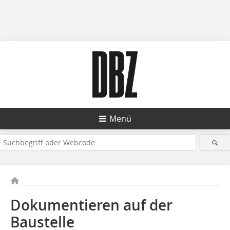
Menü
Dokumentieren auf der
Baustelle