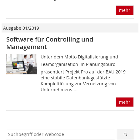
mehr
Ausgabe 01/2019
Software für Controlling und
Management
Unter dem Motto Digitalisierung und
Teamorganisation im Planungsbüro
präsentiert Projekt Pro auf der BAU 2019
eine stabile Datenbank-gestützte
Komplettlösung zur Vernetzung von
Unternehmens-...
mehr