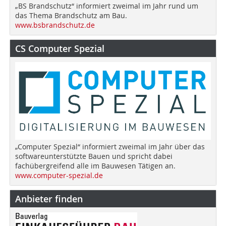
„BS Brandschutz“ informiert zweimal im Jahr rund um
das Thema Brandschutz am Bau.
www.bsbrandschutz.de
CS Computer Spezial
„Computer Spezial“ informiert zweimal im Jahr über das
softwareunterstützte Bauen und spricht dabei
fachübergreifend alle im Bauwesen Tätigen an.
www.computer-spezial.de
Anbieter finden