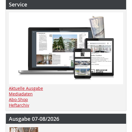
Service
Aktuelle Ausgabe
Mediadaten
Abo-Shop
Heftarchiv
Ausgabe 07-08/2026