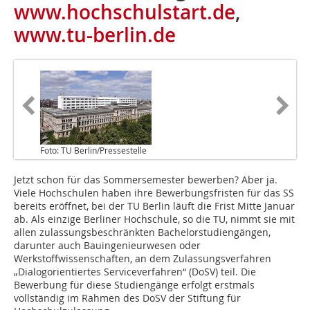
www.hochschulstart.de
,
www.tu-berlin.de
Foto: TU Berlin/Pressestelle
Jetzt schon für das Sommersemester bewerben? Aber ja.
Viele Hochschulen haben ihre Bewerbungsfristen für das SS
bereits eröffnet, bei der TU Berlin läuft die Frist Mitte Januar
ab. Als einzige Berliner Hochschule, so die TU, nimmt sie mit
allen zulassungsbeschränkten Bachelorstudiengängen,
darunter auch Bauingenieurwesen oder
Werkstoffwissenschaften, an dem Zulassungsverfahren
„Dialogorientiertes Serviceverfahren“ (DoSV) teil. Die
Bewerbung für diese Studiengänge erfolgt erstmals
vollständig im Rahmen des DoSV der Stiftung für