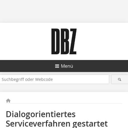
Menü
Dialogorientiertes
Serviceverfahren gestartet