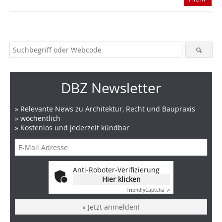
DBZ Newsletter
» Relevante News zu Architektur, Recht und Baupraxis
» wöchentlich
» Kostenlos und jederzeit kündbar
Anti-Roboter-Verifizierung
Hier klicken
Friendly
Captcha ⇗
» Jetzt anmelden!