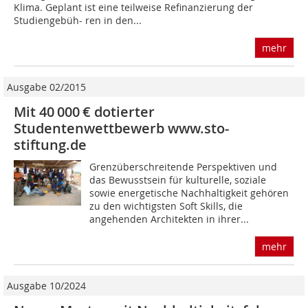
Klima. Geplant ist eine teilweise Refinanzierung der
Studiengebüh- ren in den...
mehr
Ausgabe 02/2015
Mit 40 000 € dotierter
Studentenwettbewerb www.sto-
stiftung.de
Grenzüberschreitende Perspektiven und
das Bewusstsein für kulturelle, soziale
sowie energetische Nachhaltigkeit gehören
zu den wichtigsten Soft Skills, die
angehenden Architekten in ihrer...
mehr
Ausgabe 10/2024