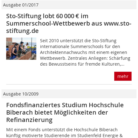
Ausgabe 01/2017
Sto-Stiftung lobt 60 000 € im
Summerschool-Wettbewerb aus www.sto-
stiftung.de
Seit 2010 unterstützt die Sto-Stiftung
internationale Summerschools für den
Architektennachwuchs mit einem eigenen
Wettbewerb. Zentrales Anliegen: Schärfung
des Bewusstseins für fremde Kulturen,...
mehr
Ausgabe 10/2009
Fondsfinanziertes Studium Hochschule
Biberach bietet Möglichkeiten der
Refinanzierung
Mit einem Fonds unterstützt die Hochschule Biberach
künftig motivierte Studierende im Studienfeld Energie &