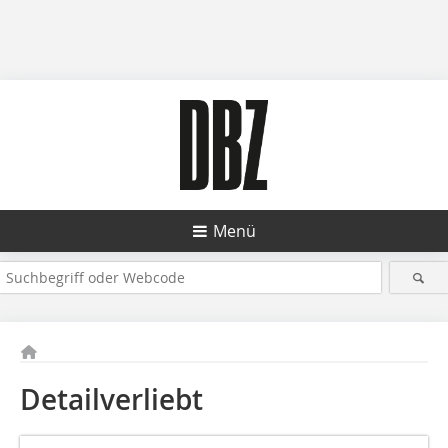
Menü
Detailverliebt