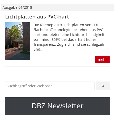
Ausgabe 01/2018
Lichtplatten aus PVC-hart
Die Rhenoplast® Lichtplatten von FDT
FlachdachTechnologie bestehen aus PVC-
hart und bieten eine Lichtdurchlässigkeit
von mind. 85?% bei dauerhaft hoher
Transparenz. Zugleich sind sie schlagzäh
und...
mehr
DBZ Newsletter