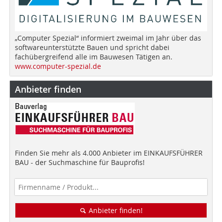
„Computer Spezial“ informiert zweimal im Jahr über das
softwareunterstützte Bauen und spricht dabei
fachübergreifend alle im Bauwesen Tätigen an.
www.computer-spezial.de
Anbieter finden
Finden Sie mehr als 4.000 Anbieter im EINKAUFSFÜHRER
BAU - der Suchmaschine für Bauprofis!
Anbieter finden!