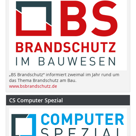
„BS Brandschutz“ informiert zweimal im Jahr rund um
das Thema Brandschutz am Bau.
www.bsbrandschutz.de
CS Computer Spezial