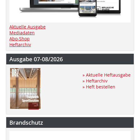
Aktuelle Ausgabe
Mediadaten
Abo-Shop
Heftarchiv
Ausgabe 07-08/2026
» Aktuelle Heftausgabe
» Heftarchiv
» Heft bestellen
Brandschutz