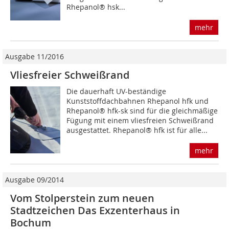
Rhepanol® hsk...
mehr
Ausgabe 11/2016
Vliesfreier Schweißrand
Die dauerhaft UV-beständige
Kunststoffdachbahnen Rhepanol hfk und
Rhepanol® hfk-sk sind für die gleichmäßige
Fügung mit einem vliesfreien Schweißrand
ausgestattet. Rhepanol® hfk ist für alle...
mehr
Ausgabe 09/2014
Vom Stolperstein zum neuen
Stadtzeichen Das Exzenterhaus in
Bochum