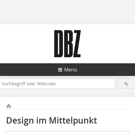
Menü
Design im Mittelpunkt