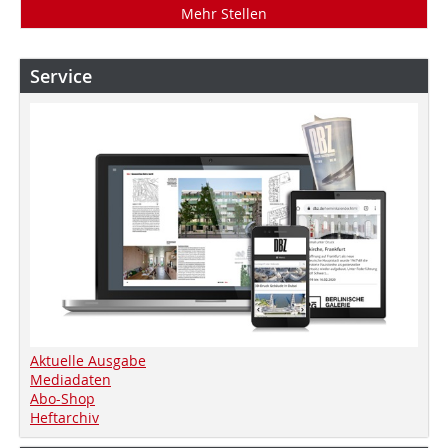
Mehr Stellen
Service
Aktuelle Ausgabe
Mediadaten
Abo-Shop
Heftarchiv