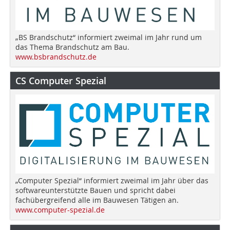
„BS Brandschutz“ informiert zweimal im Jahr rund um
das Thema Brandschutz am Bau.
www.bsbrandschutz.de
CS Computer Spezial
„Computer Spezial“ informiert zweimal im Jahr über das
softwareunterstützte Bauen und spricht dabei
fachübergreifend alle im Bauwesen Tätigen an.
www.computer-spezial.de