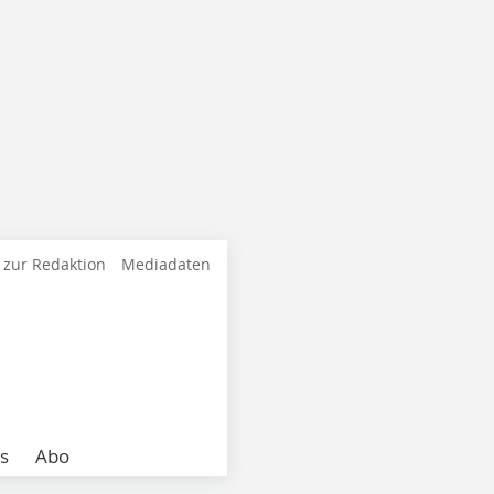
 zur Redaktion
Mediadaten
s
Abo