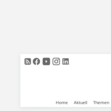
Home
Aktuell
Themen