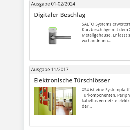
Ausgabe 01-02/2024
Digitaler Beschlag
SALTO Systems erweitert 
Kurzbeschläge mit dem 
Metallgehäuse. Er lässt 
vorhandenen...
Ausgabe 11/2017
Elektronische Türschlösser
XS4 ist eine Systemplattf
Türkomponenten, Periphe
kabellos vernetzte elekt
der...