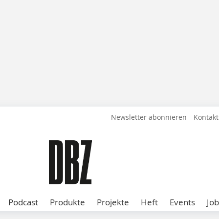
Newsletter abonnieren
Kontakt
Podcast
Produkte
Projekte
Heft
Events
Job