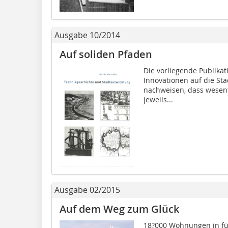
Ausgabe 10/2014
Auf soliden Pfaden
Die vorliegende Publikat
Innovationen auf die St
nachweisen, dass wesen
jeweils...
Ausgabe 02/2015
Auf dem Weg zum Glück
18?000 Wohnungen in fü