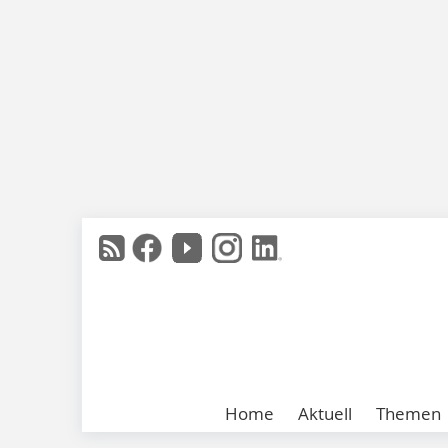
Home
Aktuell
Themen