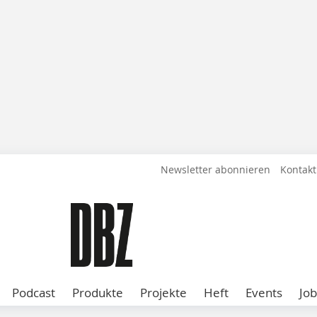
Newsletter abonnieren
Kontakt
Podcast
Produkte
Projekte
Heft
Events
Job