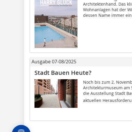
Architektenhand. Das k
Wohnanlagen hat der Wien
dessen Name immer ein 
Ausgabe 07-08/2025
Stadt Bauen Heute?
Noch bis zum 2. Novemb
Architekturmuseum am S
die Ausstellung Stadt Ba
aktuellen Herausforderu