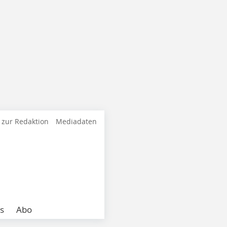
 zur Redaktion
Mediadaten
s
Abo