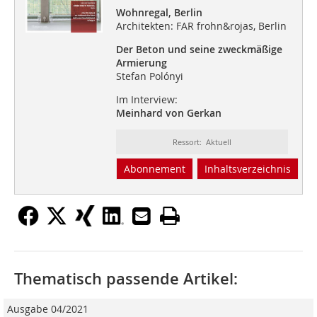
Wohnregal, Berlin
Architekten: FAR frohn&rojas, Berlin
Der Beton und seine zweckmäßige
Armierung
Stefan Polónyi
Im Interview:
Meinhard von Gerkan
Ressort: Aktuell
Abonnement
Inhaltsverzeichnis
Thematisch passende Artikel:
Ausgabe 04/2021