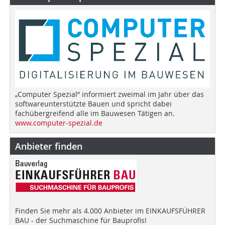
„Computer Spezial“ informiert zweimal im Jahr über das
softwareunterstützte Bauen und spricht dabei
fachübergreifend alle im Bauwesen Tätigen an.
www.computer-spezial.de
Anbieter finden
Finden Sie mehr als 4.000 Anbieter im EINKAUFSFÜHRER
BAU - der Suchmaschine für Bauprofis!