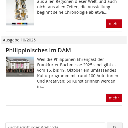
aus allen Regionen dieser Welt, und auch
nicht aus allen Zeiten, die Ausstellung
beginnt seine Chronologie ab etwa...
mehr
Ausgabe 10/2025
Philippinisches im DAM
Weil die Philippinen Ehrengast der
Frankfurter Buchmesse 2025 sind, gibt es
vom 15. bis 19. Oktober ein umfassendes
Kulturprogramm mit rund 100 Autorinnen
und Kreativen; 50 Künstlerinnen werden
in...
mehr