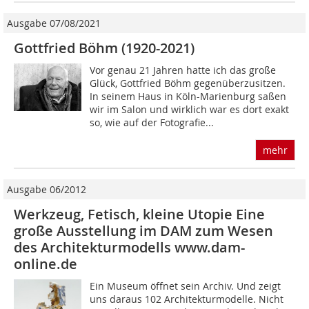
Ausgabe 07/08/2021
Gottfried Böhm (1920-2021)
Vor genau 21 Jahren hatte ich das große
Glück, Gottfried Böhm gegenüberzusitzen.
In seinem Haus in Köln-Marienburg saßen
wir im Salon und wirklich war es dort exakt
so, wie auf der Fotografie...
mehr
Ausgabe 06/2012
Werkzeug, Fetisch, kleine Utopie Eine
große Ausstellung im DAM zum Wesen
des Architekturmodells www.dam-
online.de
Ein Museum öffnet sein Archiv. Und zeigt
uns daraus 102 Architekturmodelle. Nicht