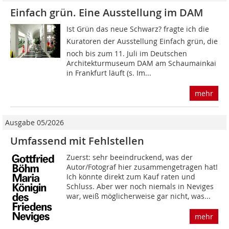
Einfach grün. Eine Ausstellung im DAM
Ist Grün das neue Schwarz? fragte ich die
Kuratoren der Ausstellung Einfach grün, die
noch bis zum 11. Juli im Deutschen
Architekturmuseum DAM am Schaumainkai
in Frankfurt läuft (s. Im...
mehr
Ausgabe 05/2026
Umfassend mit Fehlstellen
Zuerst: sehr beeindruckend, was der
Autor/Fotograf hier zusammengetragen hat!
Ich könnte direkt zum Kauf raten und
Schluss. Aber wer noch niemals in Neviges
war, weiß möglicherweise gar nicht, was...
mehr