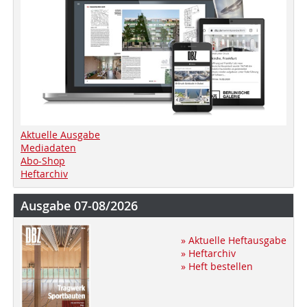
Aktuelle Ausgabe
Mediadaten
Abo-Shop
Heftarchiv
Ausgabe 07-08/2026
» Aktuelle Heftausgabe
» Heftarchiv
» Heft bestellen