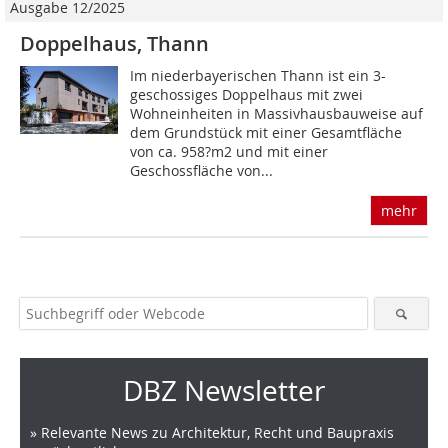
Ausgabe 12/2025
Doppelhaus, Thann
Im niederbayerischen Thann ist ein 3-
geschossiges Doppelhaus mit zwei
Wohneinheiten in Massivhausbauweise auf
dem Grundstück mit einer Gesamtfläche
von ca. 958?m2 und mit einer
Geschossfläche von...
mehr
DBZ Newsletter
» Relevante News zu Architektur, Recht und Baupraxis