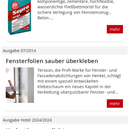
komponentige, zementäre, hochflexible,
wasserdichte Fließbettmörtel für die
sichere Verlegung von Feinsteinzeug-,
Beton-...
mehr
Ausgabe 07/2014
Fensterfolien sauber überkleben
Teroson, die Profi-Marke für Fenster- und
Fassadenabdichtungen von Henkel, schlägt
mit einem speziell entwickelten
Klebeschaum ein neues Kapitel in der
Verklebung überputzbarer Fenster- und...
mehr
Ausgabe Hotel 2024/2024