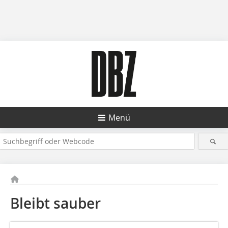
Menü
Bleibt sauber