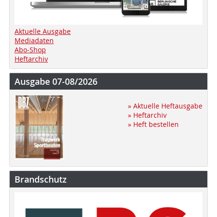
Aktuelle Ausgabe
Mediadaten
Abo-Shop
Heftarchiv
Ausgabe 07-08/2026
» Aktuelle Heftausgabe
» Heftarchiv
» Heft bestellen
Brandschutz