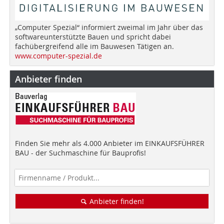
„Computer Spezial“ informiert zweimal im Jahr über das
softwareunterstützte Bauen und spricht dabei
fachübergreifend alle im Bauwesen Tätigen an.
www.computer-spezial.de
Anbieter finden
Finden Sie mehr als 4.000 Anbieter im EINKAUFSFÜHRER
BAU - der Suchmaschine für Bauprofis!
Anbieter finden!