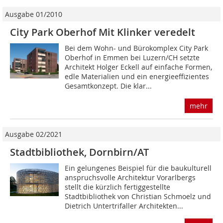
Ausgabe 01/2010
City Park Oberhof Mit Klinker veredelt
Bei dem Wohn- und Bürokomplex City Park
Oberhof in Emmen bei Luzern/CH setzte
Architekt Holger Eckell auf einfache Formen,
edle Materialien und ein energieeffizientes
Gesamtkonzept. Die klar...
mehr
Ausgabe 02/2021
Stadtbibliothek, Dornbirn/AT
Ein gelungenes Beispiel für die baukulturell
anspruchsvolle Architektur Vorarlbergs
stellt die kürzlich fertiggestellte
Stadtbibliothek von Christian Schmoelz und
Dietrich Untertrifaller Architekten...