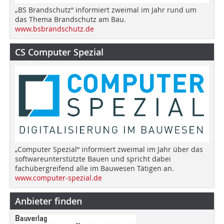
„BS Brandschutz“ informiert zweimal im Jahr rund um
das Thema Brandschutz am Bau.
www.bsbrandschutz.de
CS Computer Spezial
„Computer Spezial“ informiert zweimal im Jahr über das
softwareunterstützte Bauen und spricht dabei
fachübergreifend alle im Bauwesen Tätigen an.
www.computer-spezial.de
Anbieter finden