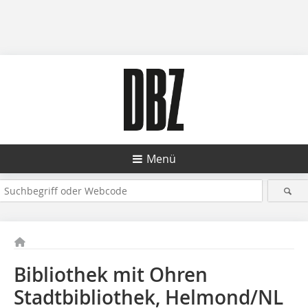
Menü
Bibliothek mit Ohren
Stadtbibliothek, Helmond/NL