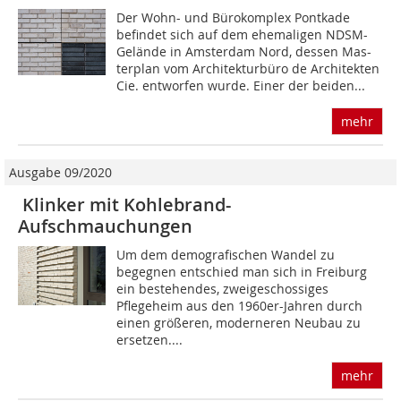
Der Wohn- und Bürokomplex Pontkade
befindet sich auf dem ehemaligen NDSM-
Gelände in Amsterdam Nord, dessen Mas-
terplan vom Architekturbüro de Architekten
Cie. entworfen wurde. Einer der beiden...
mehr
Ausgabe 09/2020
Klinker mit Kohlebrand-
Aufschmauchungen
Um dem demografischen Wandel zu
begegnen entschied man sich in Freiburg
ein bestehendes, zweigeschossiges
Pflegeheim aus den 1960er-Jahren durch
einen größeren, moderneren Neubau zu
ersetzen....
mehr