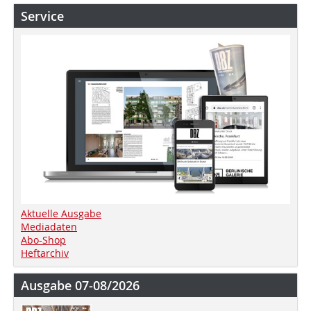
Service
Aktuelle Ausgabe
Mediadaten
Abo-Shop
Heftarchiv
Ausgabe 07-08/2026