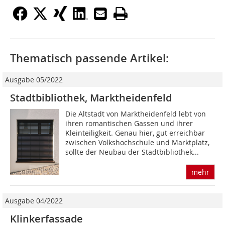
Thematisch passende Artikel:
Ausgabe 05/2022
Stadtbibliothek, Marktheidenfeld
Die Altstadt von Marktheidenfeld lebt von
ihren romantischen Gassen und ihrer
Kleinteiligkeit. Genau hier, gut erreichbar
zwischen Volkshochschule und Marktplatz,
sollte der Neubau der Stadtbibliothek...
mehr
Ausgabe 04/2022
Klinkerfassade