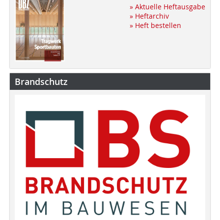
» Aktuelle Heftausgabe
» Heftarchiv
» Heft bestellen
Brandschutz