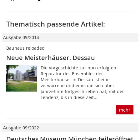
Thematisch passende Artikel:
Ausgabe 09/2014
Bauhaus reloaded
Neue Meisterhäuser, Dessau
Die Vorgeschichte zur nun erfolgten
Reparatur des Ensembles der
Meisterhäuser in Dessau ist eine
verworrene und eine, die sich über
Jahrzehnte fortgeschrieben hat; mit der
Tendenz, bis in diese Zeit...
mehr
Ausgabe 09/2022
Deutsches Museum ­München teileröffnet