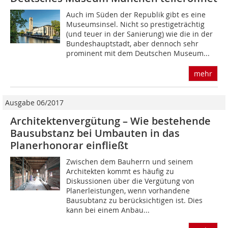
Auch im Süden der Republik gibt es eine
Mu­seumsinsel. Nicht so prestigeträchtig
(und teuer in der Sanierung) wie die in der
Bundeshauptstadt, aber dennoch sehr
prominent mit dem Deutschen Museum...
mehr
Ausgabe 06/2017
Architektenvergütung – Wie bestehende
Bausubstanz bei Umbauten in das
Planerhonorar einfließt
Zwischen dem Bauherrn und seinem
Architekten kommt es häufig zu
Diskussionen über die Vergütung von
Planerleistungen, wenn vorhandene
Bausubtanz zu berücksichtigen ist. Dies
kann bei einem Anbau...