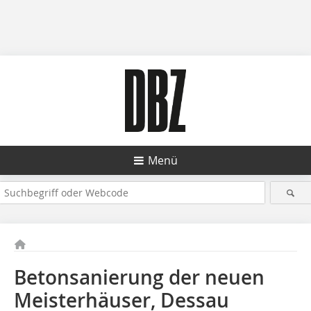
Menü
Betonsanierung der neuen
Meisterhäuser, Dessau