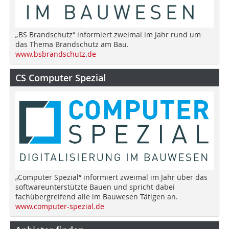
„BS Brandschutz“ informiert zweimal im Jahr rund um
das Thema Brandschutz am Bau.
www.bsbrandschutz.de
CS Computer Spezial
„Computer Spezial“ informiert zweimal im Jahr über das
softwareunterstützte Bauen und spricht dabei
fachübergreifend alle im Bauwesen Tätigen an.
www.computer-spezial.de