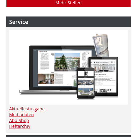
Mehr Stellen
Service
Aktuelle Ausgabe
Mediadaten
Abo-Shop
Heftarchiv