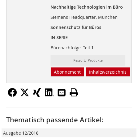
Nachhaltige Technologien im Büro
Siemens Headquarter, München
Sonnenschutz für Büros
IN SERIE
Büronachfolge, Teil 1
Ressort: Produkte
Abonnement
Inhaltsverzeichnis
Thematisch passende Artikel:
Ausgabe 12/2018