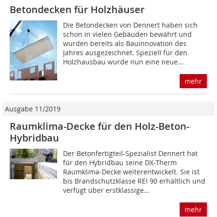
Betondecken für Holzhäuser
Die Betondecken von Dennert haben sich
schon in vielen Gebäuden bewährt und
wurden bereits als Bauinnovation des
Jahres ausgezeichnet. Speziell für den
Holzhausbau wurde nun eine neue...
mehr
Ausgabe 11/2019
Raumklima-Decke für den Holz-Beton-
Hybridbau
Der Betonfertigteil-Spezialist Dennert hat
für den Hybridbau seine DX-Therm
Raumklima-Decke weiterentwickelt. Sie ist
bis Brandschutzklasse REI 90 erhältlich und
verfügt über erstklassige...
mehr