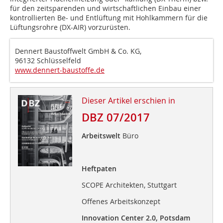
für den zeitsparenden und wirtschaftlichen Einbau einer
kontrollierten Be- und Entlüftung mit Hohlkammern für die
Lüftungsrohre (DX-AIR) vorzurüsten.
Dennert Baustoffwelt GmbH & Co. KG,
96132 Schlüsselfeld
www.dennert-baustoffe.de
Dieser Artikel erschien in
DBZ 07/2017
Arbeitswelt
Büro
Heftpaten
SCOPE Architekten, Stuttgart
Offenes Arbeitskonzept
Innovation Center 2.0, Potsdam