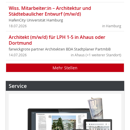
Wiss. Mitarbeiter:in – Architektur und
Städtebaulicher Entwurf (m/w/d)
HafenCity Universität Hamburg
18.07.2026
in Hamburg
Architekt (m/w/d) für LPH 1-5 in Ahaus oder
Dortmund
farwickgrote partner Architekten BDA Stadtplaner PartmbB
14.07.2026
in Ahaus (+1 weiterer Standort)
Mehr Stellen
Service