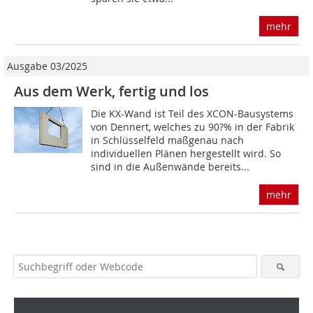
mehr
Ausgabe 03/2025
Aus dem Werk, fertig und los
Die KX-Wand ist Teil des XCON-Bausystems
von Dennert, welches zu 90?% in der Fabrik
in Schlüsselfeld maßgenau nach
individuellen Plänen hergestellt wird. So
sind in die Außenwände bereits...
mehr