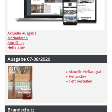
Aktuelle Ausgabe
Mediadaten
Abo-Shop
Heftarchiv
Ausgabe 07-08/2026
» Aktuelle Heftausgabe
» Heftarchiv
» Heft bestellen
Brandschutz