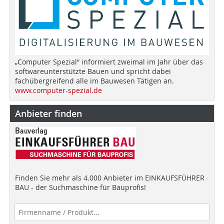
„Computer Spezial“ informiert zweimal im Jahr über das
softwareunterstützte Bauen und spricht dabei
fachübergreifend alle im Bauwesen Tätigen an.
www.computer-spezial.de
Anbieter finden
Finden Sie mehr als 4.000 Anbieter im EINKAUFSFÜHRER
BAU - der Suchmaschine für Bauprofis!