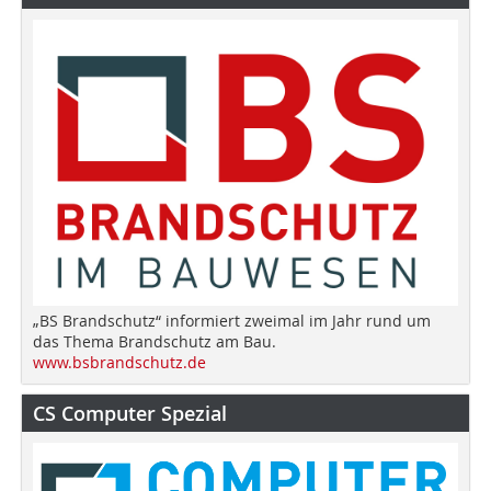
„BS Brandschutz“ informiert zweimal im Jahr rund um
das Thema Brandschutz am Bau.
www.bsbrandschutz.de
CS Computer Spezial