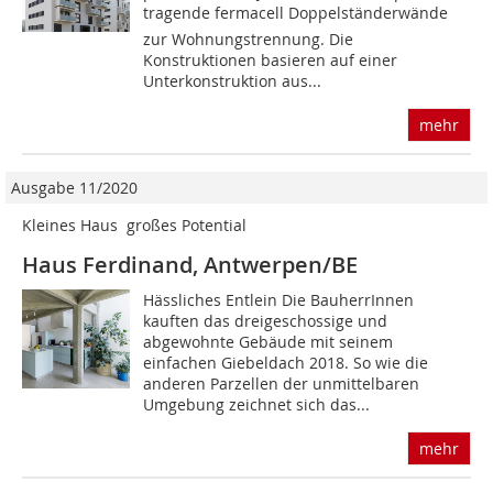
tragende fermacell Doppelständerwände
zur Wohnungstrennung. Die
Konstruktionen basieren auf einer
Unterkonstruktion aus...
mehr
Ausgabe 11/2020
Kleines Haus  großes Potential
Haus Ferdinand, Antwerpen/BE
Hässliches Entlein Die BauherrInnen
kauften das dreigeschossige und
abgewohnte Gebäude mit seinem
einfachen Giebeldach 2018. So wie die
anderen Parzellen der unmittelbaren
Umgebung zeichnet sich das...
mehr