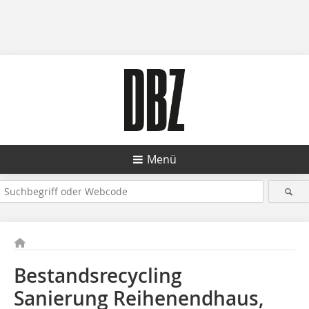
Menü
Bestandsrecycling
Sanierung Reihenendhaus,