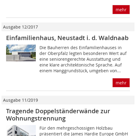
mehr
Ausgabe 12/2017
Einfamilienhaus, Neustadt i. d. Waldnaab
Die Bauherren des Einfamilienhauses in
der Oberpfalz legten besonderen Wert auf
eine seniorengerechte Ausstattung und
eine klare architektonische Sprache. Auf
einem Hanggrundstück, umgeben von...
mehr
Ausgabe 11/2019
Tragende Doppelständerwände zur
Wohnungstrennung
Für den mehrgeschossigen Holzbau
präsentiert die James Hardie Europe GmbH