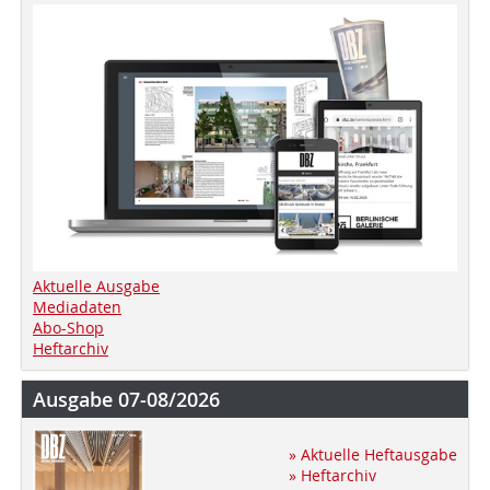
Aktuelle Ausgabe
Mediadaten
Abo-Shop
Heftarchiv
Ausgabe 07-08/2026
» Aktuelle Heftausgabe
» Heftarchiv