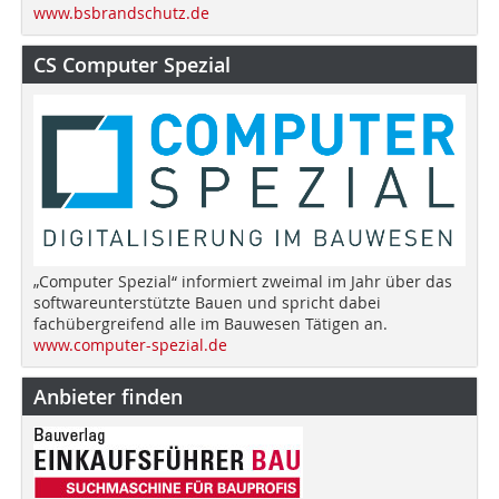
www.bsbrandschutz.de
CS Computer Spezial
„Computer Spezial“ informiert zweimal im Jahr über das
softwareunterstützte Bauen und spricht dabei
fachübergreifend alle im Bauwesen Tätigen an.
www.computer-spezial.de
Anbieter finden