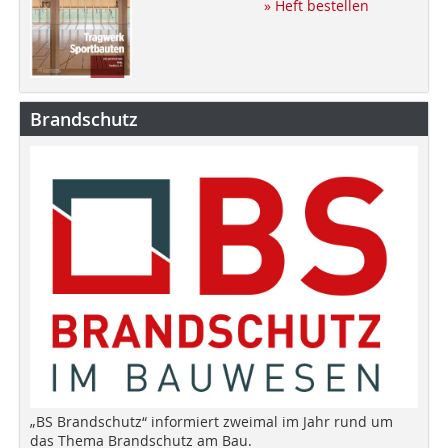
» Heft bestellen
Brandschutz
„BS Brandschutz“ informiert zweimal im Jahr rund um
das Thema Brandschutz am Bau.