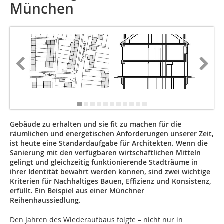
München
Gebäude zu erhalten und sie fit zu machen für die
räumlichen und energetischen Anforderungen unserer Zeit,
ist heute eine Standardaufgabe für Architekten. Wenn die
Sanierung mit den verfügbaren wirtschaftlichen Mitteln
gelingt und gleichzeitig funktionierende Stadträume in
ihrer Identität bewahrt werden können, sind zwei wichtige
Kriterien für Nachhaltiges Bauen, Effizienz und Konsistenz,
erfüllt. Ein Beispiel aus einer Münchner
Reihenhaussiedlung.
Den Jahren des Wiederaufbaus folgte – nicht nur in