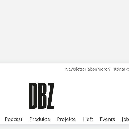
Newsletter abonnieren
Kontakt
Podcast
Produkte
Projekte
Heft
Events
Job