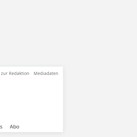
 zur Redaktion
Mediadaten
s
Abo