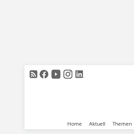
Home
Aktuell
Themen