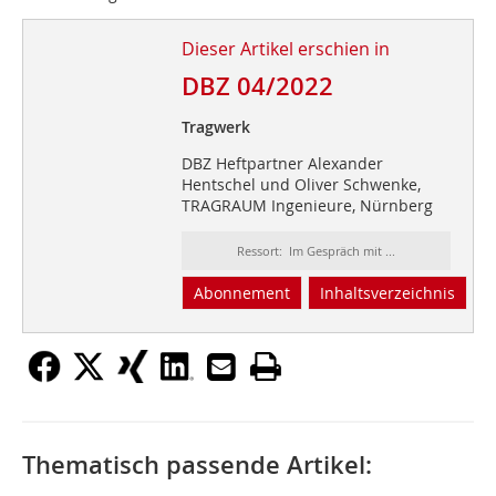
Dieser Artikel erschien in
DBZ 04/2022
Tragwerk
DBZ Heftpartner Alexander
Hentschel und Oliver Schwenke,
TRAGRAUM Ingenieure, Nürnberg
Ressort: Im Gespräch mit ...
Abonnement
Inhaltsverzeichnis
Thematisch passende Artikel: