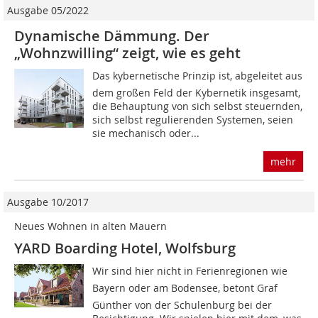
Ausgabe 05/2022
Dynamische Dämmung. Der
„Wohnzwilling“ zeigt, wie es geht
Das kybernetische Prinzip ist, abgeleitet aus
dem großen Feld der Kybernetik insgesamt,
die Behauptung von sich selbst steuernden,
sich selbst regulierenden Systemen, seien
sie mechanisch oder...
mehr
Ausgabe 10/2017
Neues Wohnen in alten Mauern
YARD Boarding Hotel, Wolfsburg
Wir sind hier nicht in Ferienregionen wie
Bayern oder am Bodensee, betont Graf
Günther von der Schulenburg bei der