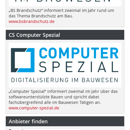
„BS Brandschutz“ informiert zweimal im Jahr rund um
das Thema Brandschutz am Bau.
www.bsbrandschutz.de
CS Computer Spezial
„Computer Spezial“ informiert zweimal im Jahr über das
softwareunterstützte Bauen und spricht dabei
fachübergreifend alle im Bauwesen Tätigen an.
www.computer-spezial.de
Anbieter finden