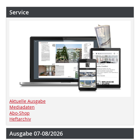
Service
Aktuelle Ausgabe
Mediadaten
Abo-Shop
Heftarchiv
Ausgabe 07-08/2026