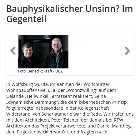
Bauphysikalischer Unsinn? Im
Gegenteil
Foto: Benedikt Kraft / DBZ
In Wolfsburg wurde, im Rahmen der Wolfsburger
Wohnbauoffensive, u. a. der „Wohnzwilling“ auf dem
Gelände „Hellwinkel Terrassen“ realisiert. Seine
„dynamische Dämmung“, die dem kybernetischen Prinzip
folgt, erregte insbesondere in der Kollegenschaft
Widerstand, von Scharlatanerie war die Rede. Wir trafen uns
mit dem Architekten, Peter Teicher, der damals bei RTW
Architekten das Projekt verantwortete, und Daniel Manthey,
dem Projektentwickler vor Ort, und fragten nach.