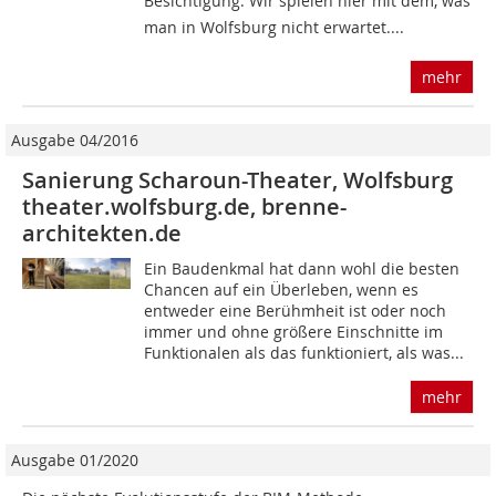
Besichtigung. Wir spielen hier mit dem, was
man in Wolfsburg nicht erwartet....
mehr
Ausgabe 04/2016
Sanierung Scharoun-Theater, Wolfsburg
theater.wolfsburg.de, brenne-
architekten.de
Ein Baudenkmal hat dann wohl die besten
Chancen auf ein Überleben, wenn es
entweder eine Berühmheit ist oder noch
immer und ohne größere Einschnitte im
Funktionalen als das funktioniert, als was...
mehr
Ausgabe 01/2020