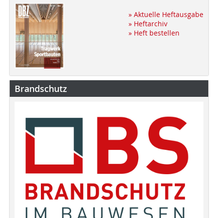
» Aktuelle Heftausgabe
» Heftarchiv
» Heft bestellen
Brandschutz