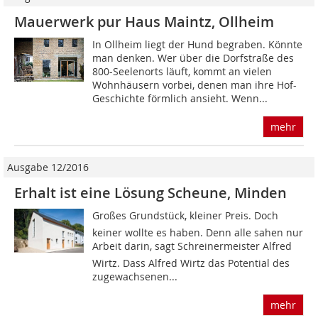
Mauerwerk pur Haus Maintz, Ollheim
In Ollheim liegt der Hund begraben. Könnte
man denken. Wer über die Dorfstraße des
800-Seelenorts läuft, kommt an vielen
Wohnhäusern vorbei, denen man ihre Hof-
Geschichte förmlich ansieht. Wenn...
mehr
Ausgabe 12/2016
Erhalt ist eine Lösung Scheune, Minden
Großes Grundstück, kleiner Preis. Doch
keiner wollte es haben. Denn alle sahen nur
Arbeit darin, sagt Schreinermeister Alfred
Wirtz. Dass Alfred Wirtz das Potential des
zugewachsenen...
mehr