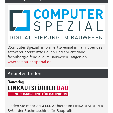
„Computer Spezial“ informiert zweimal im Jahr über das
softwareunterstützte Bauen und spricht dabei
fachübergreifend alle im Bauwesen Tätigen an.
www.computer-spezial.de
Anbieter finden
Finden Sie mehr als 4.000 Anbieter im EINKAUFSFÜHRER
BAU - der Suchmaschine für Bauprofis!