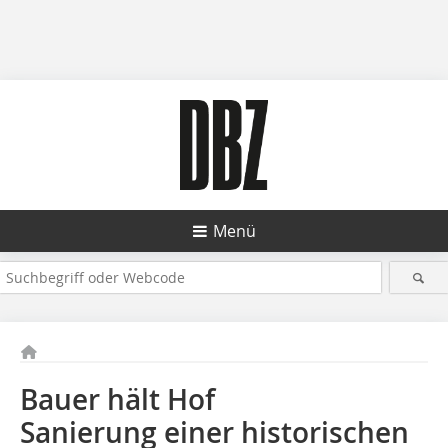
Menü
Bauer hält Hof
Sanierung einer historischen