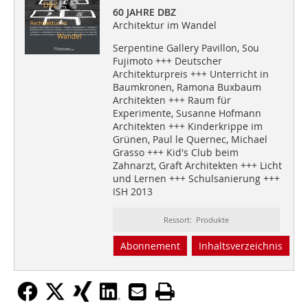
60 JAHRE DBZ
Architektur im Wandel
Serpentine Gallery Pavillon, Sou
Fujimoto +++ Deutscher
Architekturpreis +++ Unterricht in
Baumkronen, Ramona Buxbaum
Architekten +++ Raum für
Experimente, Susanne Hofmann
Architekten +++ Kinderkrippe im
Grünen, Paul le Quernec, Michael
Grasso +++ Kid's Club beim
Zahnarzt, Graft Architekten +++ Licht
und Lernen +++ Schulsanierung +++
ISH 2013
Ressort: Produkte
Abonnement
Inhaltsverzeichnis