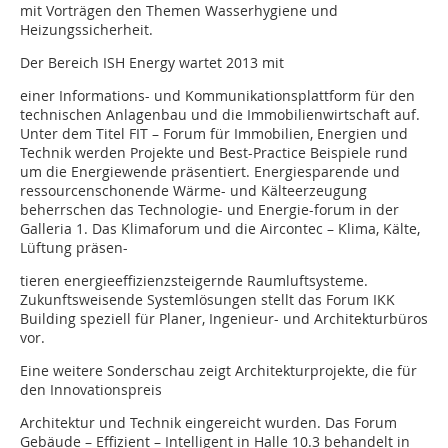
mit Vorträgen den Themen Wasserhygiene und
Heizungssicherheit.
Der Bereich ISH Energy wartet 2013 mit
einer Informations- und Kommunikationsplattform für den
technischen Anlagenbau und die Immobilienwirtschaft auf.
Unter dem Titel FIT – Forum für Immobilien, Energien und
Technik werden Projekte und Best-Practice Beispiele rund
um die Energiewende präsentiert. Energiesparende und
ressourcenschonende Wärme- und Kälteerzeugung
beherrschen das Technologie- und Energie-forum in der
Galleria 1. Das Klimaforum und die Aircontec – Klima, Kälte,
Lüftung präsen-
tieren energieeffizienzsteigernde Raumluftsysteme.
Zukunftsweisende Systemlösungen stellt das Forum IKK
Building speziell für Planer, Ingenieur- und Architekturbüros
vor.
Eine weitere Sonderschau zeigt Architekturprojekte, die für
den Innovationspreis
Architektur und Technik eingereicht wurden. Das Forum
Gebäude – Effizient – Intelligent in Halle 10.3 behandelt in