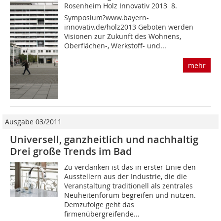
Rosenheim Holz Innovativ 2013  8.
Symposium?www.bayern-
innovativ.de/holz2013 Geboten werden
Visionen zur Zukunft des Wohnens,
Oberflächen-, Werkstoff- und...
mehr
Ausgabe 03/2011
Universell, ganzheitlich und nachhaltig
Drei große Trends im Bad
Zu verdanken ist das in erster Linie den
Ausstellern aus der Industrie, die die
Veranstaltung traditionell als zentrales
Neuheitenforum begreifen und nutzen.
Demzufolge geht das
firmenübergreifende...