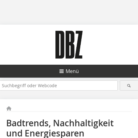
Menü
Badtrends, Nachhaltigkeit
und Energiesparen