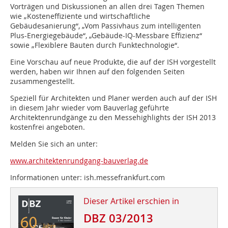
Vorträgen und Diskussionen an allen drei Tagen Themen
wie „Kosteneffiziente und wirtschaftliche
Gebäudesanierung“, „Vom Passivhaus zum intelligenten
Plus-Energiegebäude“, „Gebäude-IQ-Messbare Effizienz“
sowie „Flexiblere Bauten durch Funktechnologie“.
Eine Vorschau auf neue Produkte, die auf der ISH vorgestellt
werden, haben wir Ihnen auf den folgenden Seiten
zusammengestellt.
Speziell für Architekten und Planer werden auch auf der ISH
in diesem Jahr wieder vom Bauverlag geführte
Architektenrundgänge zu den Messehighlights der ISH 2013
kostenfrei angeboten.
Melden Sie sich an unter:
www.architektenrundgang-bauverlag.de
Informationen unter: ish.messefrankfurt.com
Dieser Artikel erschien in
DBZ 03/2013