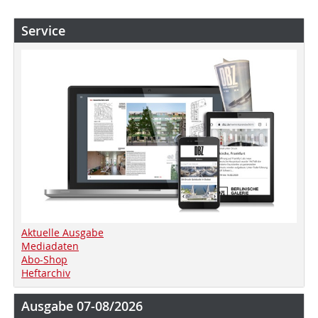
Service
Aktuelle Ausgabe
Mediadaten
Abo-Shop
Heftarchiv
Ausgabe 07-08/2026