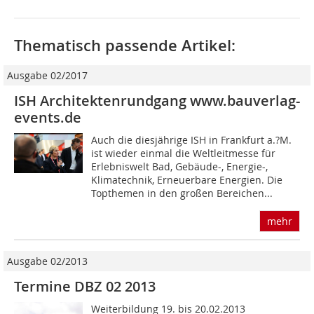
Thematisch passende Artikel:
Ausgabe 02/2017
ISH Architektenrundgang www.bauverlag-
events.de
Auch die diesjährige ISH in Frankfurt a.?M.
ist wieder einmal die Weltleitmesse für
Erlebniswelt Bad, Gebäude-, Energie-,
Klimatechnik, Erneuerbare Energien. Die
Topthemen in den großen Bereichen...
mehr
Ausgabe 02/2013
Termine DBZ 02 2013
Weiterbildung 19. bis 20.02.2013