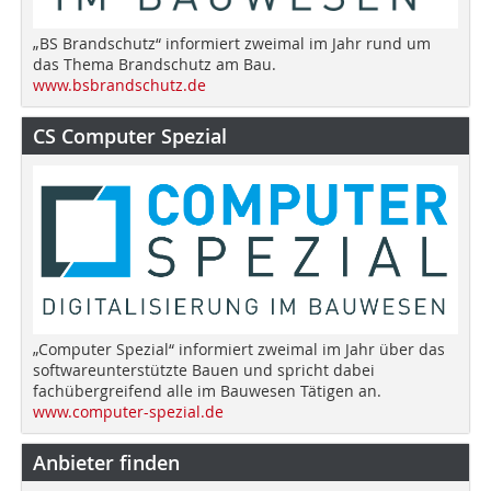
„BS Brandschutz“ informiert zweimal im Jahr rund um
das Thema Brandschutz am Bau.
www.bsbrandschutz.de
CS Computer Spezial
„Computer Spezial“ informiert zweimal im Jahr über das
softwareunterstützte Bauen und spricht dabei
fachübergreifend alle im Bauwesen Tätigen an.
www.computer-spezial.de
Anbieter finden