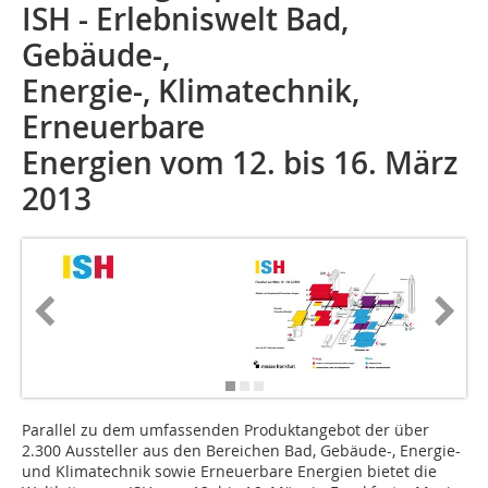
ISH - Erlebniswelt Bad,
Gebäude-,
Energie-, Klimatechnik,
Erneuerbare
Energien vom 12. bis 16. März
2013
Parallel zu dem umfassenden Produktangebot der über
2.300 Aussteller aus den Bereichen Bad, Gebäude-, Energie-
und Klimatechnik sowie Erneuerbare Energien bietet die