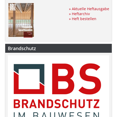
» Aktuelle Heftausgabe
» Heftarchiv
» Heft bestellen
Brandschutz