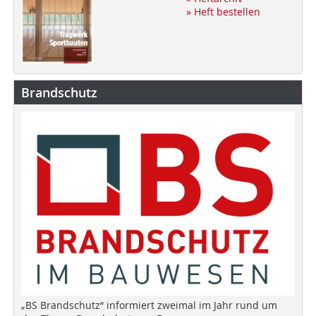
» Heft bestellen
Brandschutz
„BS Brandschutz“ informiert zweimal im Jahr rund um