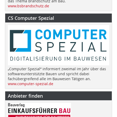
das Thema Brandschutz am Bau.
www.bsbrandschutz.de
CS Computer Spezial
„Computer Spezial“ informiert zweimal im Jahr über das
softwareunterstützte Bauen und spricht dabei
fachübergreifend alle im Bauwesen Tätigen an.
www.computer-spezial.de
Anbieter finden