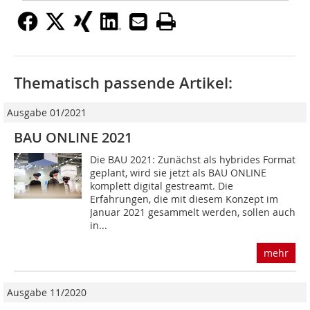
Thematisch passende Artikel:
Ausgabe 01/2021
BAU ONLINE 2021
Die BAU 2021: Zunächst als hybrides Format
geplant, wird sie jetzt als BAU ONLINE
komplett digital gestreamt. Die
Erfahrungen, die mit diesem Konzept im
Januar 2021 gesammelt werden, sollen auch
in...
mehr
Ausgabe 11/2020