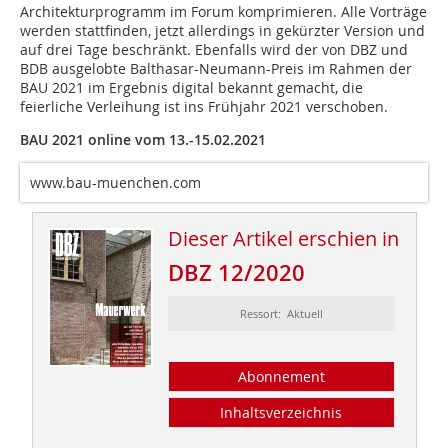
Architekturprogramm im Forum komprimieren. Alle Vorträge
werden stattfinden, jetzt allerdings in gekürzter Version und
auf drei Tage beschränkt. Ebenfalls wird der von DBZ und
BDB ausgelobte Balthasar-Neumann-Preis im Rahmen der
BAU 2021 im Ergebnis digital bekannt gemacht, die
feierliche Verleihung ist ins Frühjahr 2021 verschoben.
BAU 2021 online vom 13.-15.02.2021
www.bau-muenchen.com
Dieser Artikel erschien in
DBZ 12/2020
Ressort: Aktuell
Abonnement
Inhaltsverzeichnis