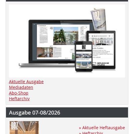
Aktuelle Ausgabe
Mediadaten
Abo-Shop
Heftarchiv
Ausgabe 07-08/2026
» Aktuelle Heftausgabe
» Heftarchiv