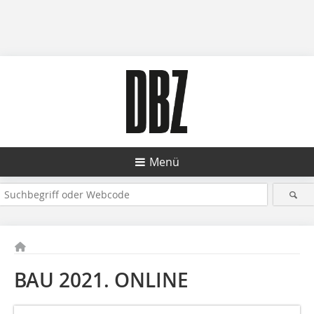
Menü
BAU 2021. ONLINE