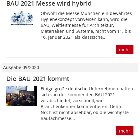
BAU 2021 Messe wird hybrid
Obwohl die Messe München ein bewährtes
Hygie­nekonzept vorweisen kann, wird die
BAU, Weltleitmesse für Architektur,
Materialien und Systeme, nicht vom 11. bis
16. Januar 2021 als klassische...
mehr
Ausgabe 09/2020
Die BAU 2021 kommt
Einige große deutsche Unternehmen hatten
sich von der kommenden BAU 2021
verabschiedet, vorschnell, wie
Branchenkenner kommentieren. Denn:
Noch ist nicht absehbar, ob die wichtigste
Baufachmesse...
mehr