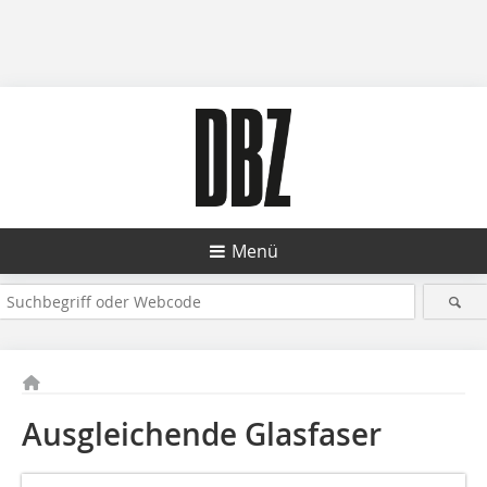
Menü
Ausgleichende Glasfaser