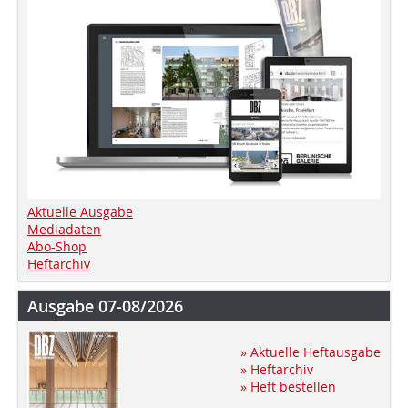
Aktuelle Ausgabe
Mediadaten
Abo-Shop
Heftarchiv
Ausgabe 07-08/2026
» Aktuelle Heftausgabe
» Heftarchiv
» Heft bestellen