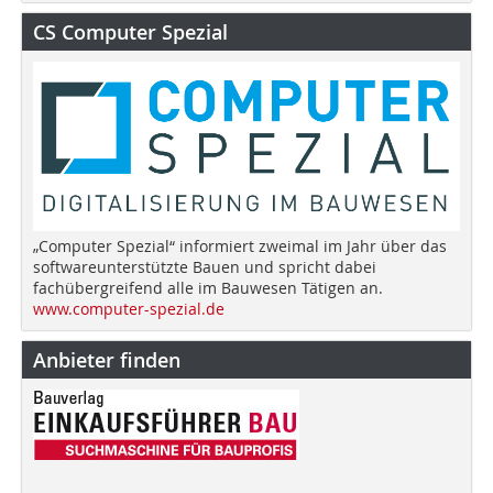
CS Computer Spezial
„Computer Spezial“ informiert zweimal im Jahr über das
softwareunterstützte Bauen und spricht dabei
fachübergreifend alle im Bauwesen Tätigen an.
www.computer-spezial.de
Anbieter finden