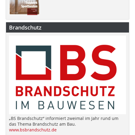
Brandschutz
„BS Brandschutz“ informiert zweimal im Jahr rund um
das Thema Brandschutz am Bau.
www.bsbrandschutz.de