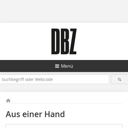
Menü
Aus einer Hand