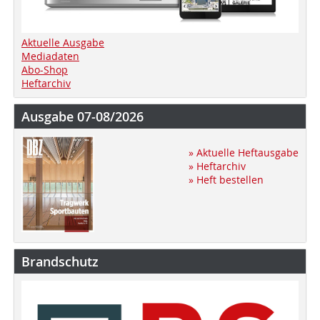
Aktuelle Ausgabe
Mediadaten
Abo-Shop
Heftarchiv
Ausgabe 07-08/2026
» Aktuelle Heftausgabe
» Heftarchiv
» Heft bestellen
Brandschutz