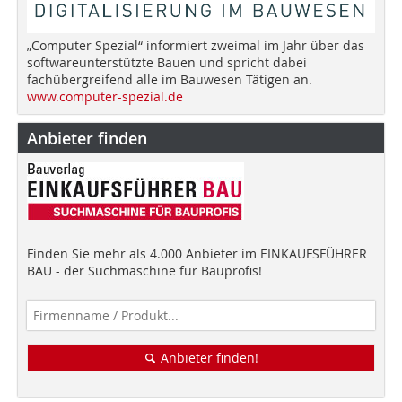
„Computer Spezial“ informiert zweimal im Jahr über das
softwareunterstützte Bauen und spricht dabei
fachübergreifend alle im Bauwesen Tätigen an.
www.computer-spezial.de
Anbieter finden
Finden Sie mehr als 4.000 Anbieter im EINKAUFSFÜHRER
BAU - der Suchmaschine für Bauprofis!
Anbieter finden!