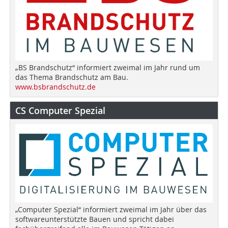
„BS Brandschutz“ informiert zweimal im Jahr rund um
das Thema Brandschutz am Bau.
www.bsbrandschutz.de
CS Computer Spezial
„Computer Spezial“ informiert zweimal im Jahr über das
softwareunterstützte Bauen und spricht dabei