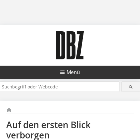
Menü
Auf den ersten Blick
verborgen