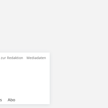
 zur Redaktion
Mediadaten
s
Abo