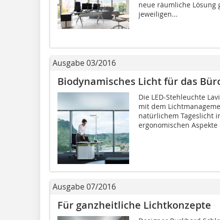
neue räumliche Lösung g
jeweiligen...
Ausgabe 03/2016
Biodynamisches Licht für das Bür
Die LED-Stehleuchte Lav
mit dem Lichtmanagemen
natürlichem Tageslicht 
ergonomischen Aspekte d
Ausgabe 07/2016
Für ganzheitliche Lichtkonzepte