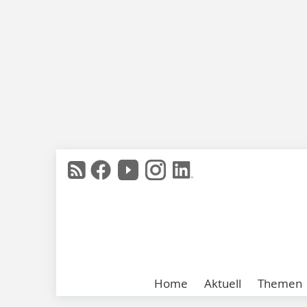
Home
Aktuell
Themen