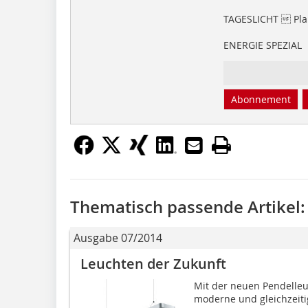
TAGESLICHT  Pla
ENERGIE SPEZIAL
Abonnement
Thematisch passende Artikel:
Ausgabe 07/2014
Leuchten der Zukunft
Mit der neuen Pendelleu
moderne und gleichzeitig