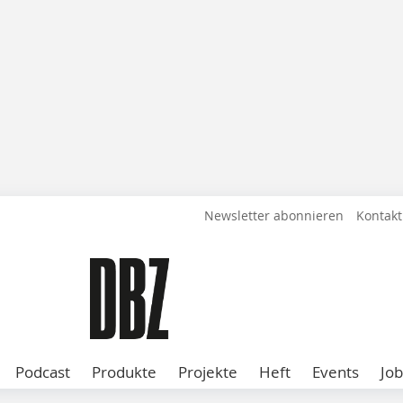
Newsletter abonnieren
Kontakt
Podcast
Produkte
Projekte
Heft
Events
Job