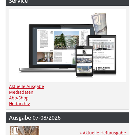
Service
Aktuelle Ausgabe
Mediadaten
Abo-Shop
Heftarchiv
Ausgabe 07-08/2026
» Aktuelle Heftausgabe