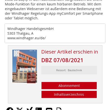
Mode-Funktion für einen kaum hörbaren Betrieb. Mit dem
eingebauten Webserver ist außerdem eine Bedienung mit
der Windhager Regelungs-App myComfort per Smartphone
oder Tablet möglich.
Windhager HandelsgesmbH
5303 Thalgau, A
www.windhager.eu/de/
Dieser Artikel erschien in
DBZ 07/08/2021
Ressort: Bautechnik
Abonnement
Inhaltsverzeichnis