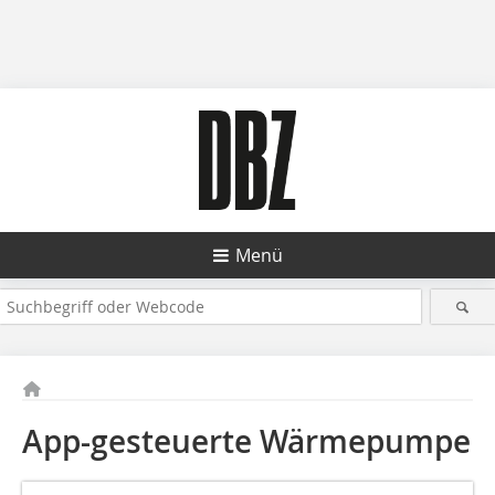
Menü
App-gesteuerte Wärmepumpe