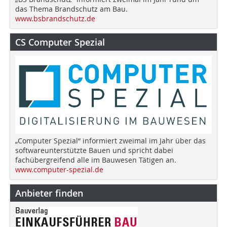
das Thema Brandschutz am Bau.
www.bsbrandschutz.de
CS Computer Spezial
„Computer Spezial“ informiert zweimal im Jahr über das
softwareunterstützte Bauen und spricht dabei
fachübergreifend alle im Bauwesen Tätigen an.
www.computer-spezial.de
Anbieter finden