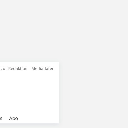
 zur Redaktion
Mediadaten
s
Abo