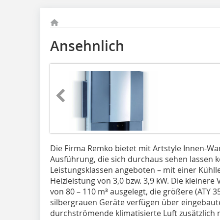
Ansehnlich
Die Firma Remko bietet mit Artstyle Innen-Wan
Ausführung, die sich durchaus sehen lassen k
Leistungsklassen angeboten – mit einer Kühlle
Heizleistung von 3,0 bzw. 3,9 kW. Die kleinere
von 80 – 110 m³ ausgelegt, die größere (ATY 35
silbergrauen Geräte verfügen über eingebaut
durchströmende klimatisierte Luft zusätzlich r