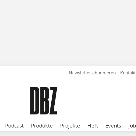
Newsletter abonnieren
Kontakt
Podcast
Produkte
Projekte
Heft
Events
Job