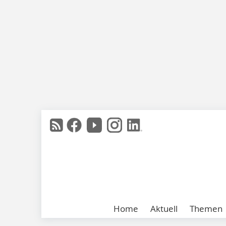
Home
Aktuell
Themen