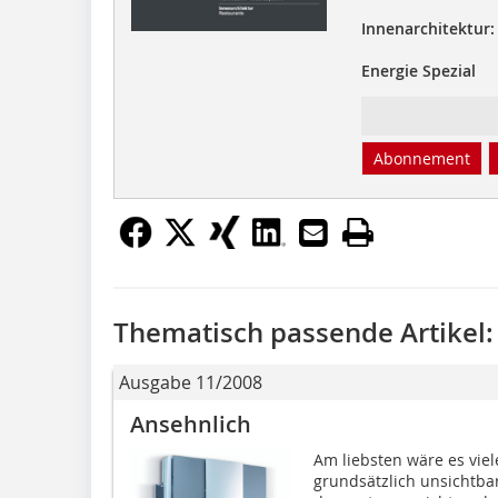
Innenarchitektur:
Energie Spezial
Abonnement
Thematisch passende Artikel:
Ausgabe 11/2008
Ansehnlich
Am liebsten wäre es viel
grundsätzlich unsichtbar